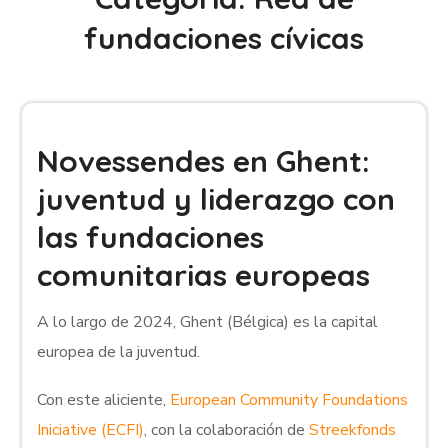
fundaciones cívicas
Novessendes en Ghent:
juventud y liderazgo con
las fundaciones
comunitarias europeas
A lo largo de 2024, Ghent (Bélgica) es la capital
europea de la juventud.
Con este aliciente,
European Community Foundations
Iniciative (ECFI)
, con la colaboración de
Streekfonds