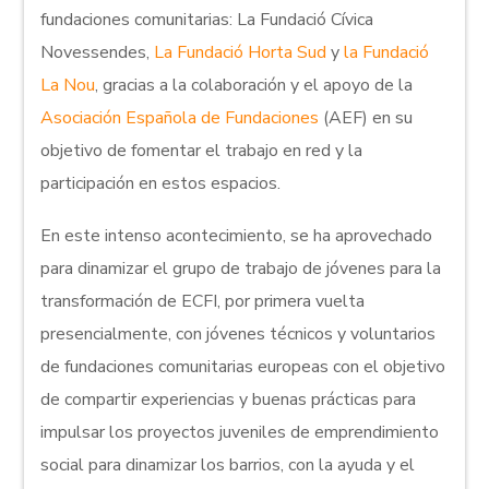
fundaciones comunitarias: La Fundació Cívica
Novessendes,
La Fundació Horta Sud
y
la Fundació
La Nou
, gracias a la colaboración y el apoyo de la
Asociación Española de Fundaciones
(AEF) en su
objetivo de fomentar el trabajo en red y la
participación en estos espacios.
En este intenso acontecimiento, se ha aprovechado
para dinamizar el grupo de trabajo de jóvenes para la
transformación de ECFI, por primera vuelta
presencialmente, con jóvenes técnicos y voluntarios
de fundaciones comunitarias europeas con el objetivo
de compartir experiencias y buenas prácticas para
impulsar los proyectos juveniles de emprendimiento
social para dinamizar los barrios, con la ayuda y el