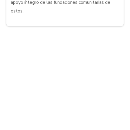
apoyo íntegro de las fundaciones comunitarias de
estos.