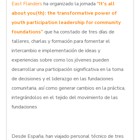
East Flanders
ha organizado la jornada
“It’s all
about you(th): the transformative power of
youth participation leadership for community
foundations”
que ha constado de tres días de
talleres, charlas y formación para fomentar el
intercambio e implementación de ideas y
experiencias sobre como los jóvenes pueden
desarrollar una participación significativa en la toma
de decisiones y el liderazgo en las fundaciones
comunitaria, así como generar cambios en la práctica,
integrándolos en el tejido del movimiento de las
fundaciones
Desde España, han viajado personal técnico de tres