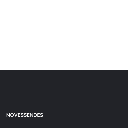
NOVESSENDES