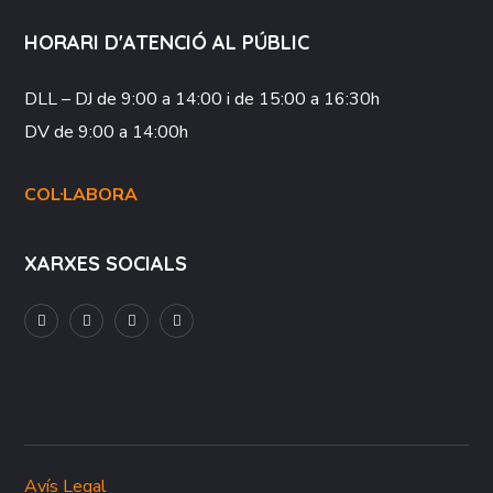
HORARI D'ATENCIÓ AL PÚBLIC
DLL – DJ
de 9:00 a 14:00 i de 15:00 a 16:30h
DV
de 9:00 a 14:00h
COL·LABORA
XARXES SOCIALS
Avís Legal