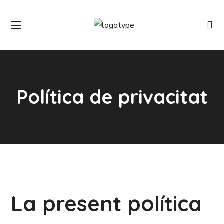
Política de privacitat
La present política