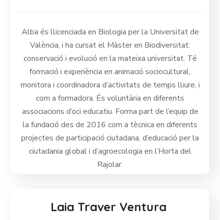
Alba és llicenciada en Biologia per la Universitat de
València, i ha cursat el Màster en Biodiversitat:
conservació i evolució en la mateixa universitat. Té
formació i experiència en animació sociocultural,
monitora i coordinadora d’activitats de temps lliure, i
com a formadora. És voluntària en diferents
associacions d’oci educatiu. Forma part de l’equip de
la fundació des de 2016 com a tècnica en diferents
projectes de participació ciutadana, d’educació per la
ciutadania global i d’agroecologia en l’Horta del
Rajolar.
Laia Traver Ventura