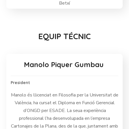
Betxí
EQUIP TÉCNIC
Manolo Piquer Gumbau
President
Manolo és llicenciat en Filosofia per la Universitat de
València, ha cursat el Diploma en Funció Gerencial
d’ONGD per ESADE. La seua experiència
professional l’ha desenvolupada en l’empresa
Cartonajes de la Plana, des de la que, juntament amb