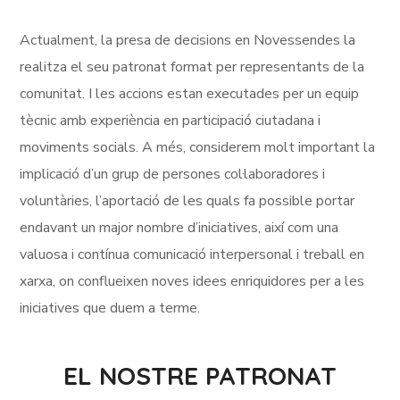
Actualment, la presa de decisions en Novessendes la
realitza el seu patronat format per representants de la
comunitat. I les accions estan executades per un equip
tècnic amb experiència en participació ciutadana i
moviments socials. A més, considerem molt important la
implicació d’un grup de persones col·laboradores i
voluntàries, l’aportació de les quals fa possible portar
endavant un major nombre d’iniciatives, així com una
valuosa i contínua comunicació interpersonal i treball en
xarxa, on conflueixen noves idees enriquidores per a les
iniciatives que duem a terme.
EL NOSTRE PATRONAT