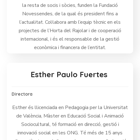
la resta de socis i sòcies, funden la Fundació
Novessendes, de la qual és president fins a
l’actualitat. Col·labora amb l’equip tècnic en els
projectes de l’Horta del Rajolar i de cooperació
internacional, i és el responsable de la gestió
econòmica i financera de l’entitat.
Esther Paulo Fuertes
Directora
Esther és llicenciada en Pedagogia per la Universitat
de València, Màster en Educació Social i Animació
Sociocultural, té formació en direcció, gestió i
innovació social en les ONG. Té més de 15 anys