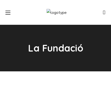
La Fundació