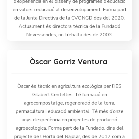
d’experiència en el disseny de programes d’educació
en valors i educació al desenvolupament. Forma part
de la Junta Directiva de la CVONGD des del 2020.
Actualment és directora tècnica de la Fundació
Novessendes, on treballa des de 2003.
Òscar Gorriz Ventura
Òscar és tècnic en agricultura ecològica per l’IES
Gilabert Centelles. Té formació en
agrocompostatge, regeneració de la terra,
permacultura i educació ambiental. Té més d’onze
anys d’experiència en projectes de producció
agroecològica. Forma part de la Fundació, dins del
projecte de l’Horta del Rajolar, des de 2017 com a