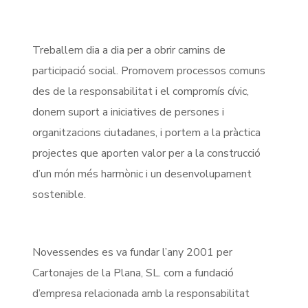
Treballem dia a dia per a obrir camins de
participació social. Promovem processos comuns
des de la responsabilitat i el compromís cívic,
donem suport a iniciatives de persones i
organitzacions ciutadanes, i portem a la pràctica
projectes que aporten valor per a la construcció
d’un món més harmònic i un desenvolupament
sostenible.
Novessendes es va fundar l’any 2001 per
Cartonajes de la Plana, SL. com a fundació
d’empresa relacionada amb la responsabilitat