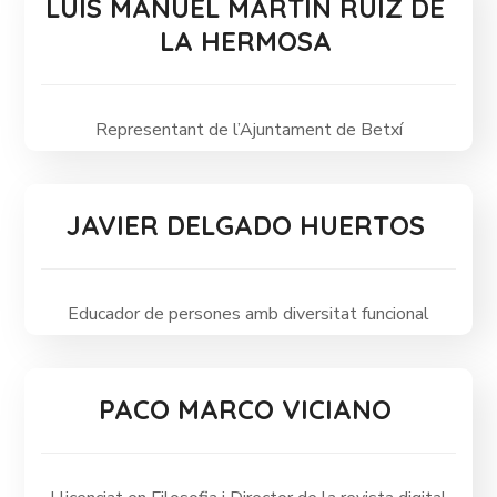
LUÍS MANUEL MARTÍN RUÍZ DE
LA HERMOSA
Representant de l’Ajuntament de Betxí
JAVIER DELGADO HUERTOS
Educador de persones amb diversitat funcional
PACO MARCO VICIANO