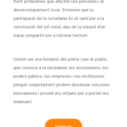
front problemes que afecten les persones i al
desenvolupament local. Entenem que la
participació de la ciutadania és el camí per a la
construcció del bé comú, des de la creació d’un
espai compartit per a millorar l’entorn.
Volem ser una fundació del poble i per al poble,
que convoca a la ciutadania, les associacions, els
poders públics, les empreses i les institucions,
perquè conjuntament podem dissenyar solucions
innovadores i proveir els mitjans per a portar-les
endavant.
Estatuts