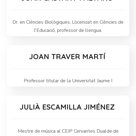
Dr. en Ciències Biològiques, Llicenciat en Ciències de
l'Educació, professor de llengua.
JOAN TRAVER MARTÍ
Professor titular de la Universitat Jaume I
JULIÀ ESCAMILLA JIMÉNEZ
Mestre de música al CEIP Cervantes Dualde de