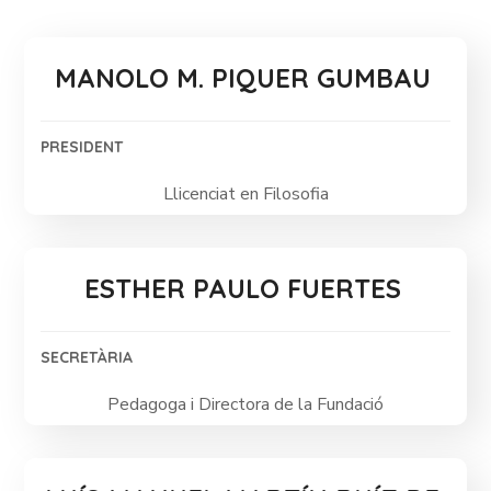
MANOLO M. PIQUER GUMBAU
PRESIDENT
Llicenciat en Filosofia
ESTHER PAULO FUERTES
SECRETÀRIA
Pedagoga i Directora de la Fundació