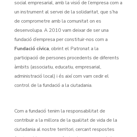
social empresarial, amb la visió de l’empresa com a
un instrument al servei de la solidaritat, que s’ha
de comprometre amb la comunitat on es
desenvolupa. A 2010 vam deixar de ser una
fundació d’empresa per constituir-nos com a
Fundació cívica
, obrint el Patronat a la
participació de persones procedents de diferents
àmbits (associatiu, educatiu, empresarial,
administració local) i és així com vam cedir el
control de la fundació a la ciutadania.
Com a fundació tenim la responsabilitat de
contribuir a la millora de la qualitat de vida de la
ciutadania al nostre territori, cercant respostes