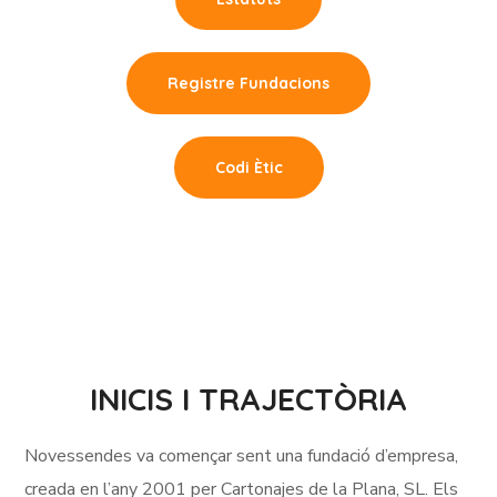
Registre Fundacions
Codi Ètic
INICIS I TRAJECTÒRIA
Novessendes va començar sent una fundació d’empresa,
creada en l’any 2001 per Cartonajes de la Plana, SL. Els