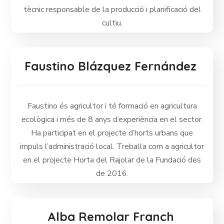
tècnic responsable de la producció i planificació del
cultiu.
Faustino Blázquez Fernández
Faustino és agricultor i té formació en agricultura
ecològica i més de 8 anys d’experiència en el sector.
Ha participat en el projecte d’horts urbans que
impuls l’administració local. Treballa com a agricultor
en el projecte Horta del Rajolar de la Fundació des
de 2016.
Alba Remolar Franch