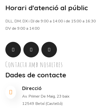
Horari d'atenció al públic
DLL, DM, DX i DJ de 9:00 a 14:00 i de 15:00 a 16:30
DV de 9:00 a 14:00
Contacta amb nosaltres
Dades de contacte
Direcció
Av. Primer De Maig, 23 baix
12549 Betxí (Castelló)