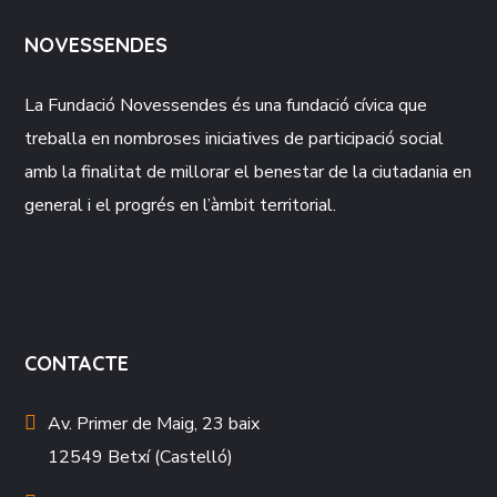
NOVESSENDES
La Fundació
Novessendes
és una fundació cívica que
treballa en nombroses iniciatives de participació social
amb la finalitat de millorar el benestar de la ciutadania en
general i el progrés en l’àmbit territorial.
CONTACTE
Av. Primer de Maig, 23 baix
12549 Betxí (Castelló)