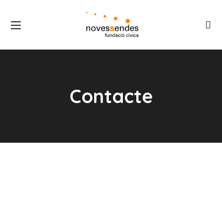
Contacte