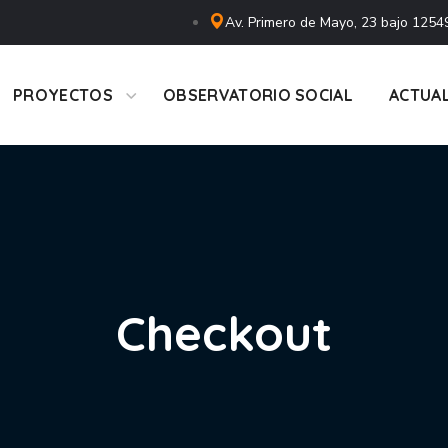
Av. Primero de Mayo, 23 bajo 12549
PROYECTOS
OBSERVATORIO SOCIAL
ACTUA
Checkout