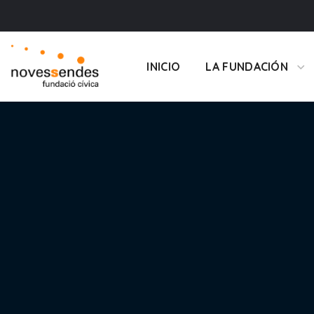
INICIO
LA FUNDACIÓN