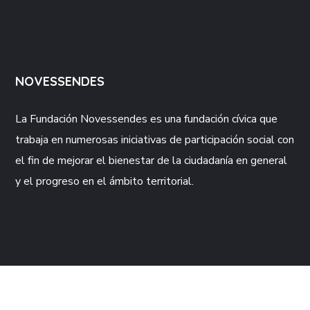
NOVESSENDES
La Fundación
Novessendes
es una fundación cívica que
trabaja en numerosas iniciativas de participación social con
el fin de mejorar el bienestar de la ciudadanía en general
y el progreso en el ámbito territorial.
CONTACTO