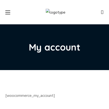
My account
[woocommerce_my_account]