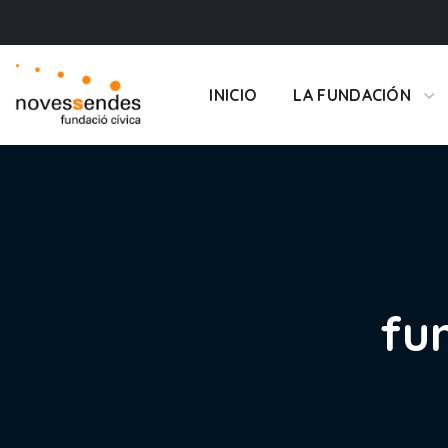
INICIO
LA FUNDACIÓN
fu