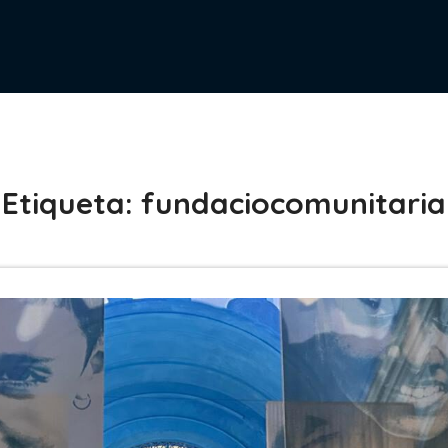
Etiqueta:
fundaciocomunitaria