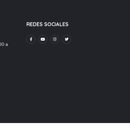
REDES SOCIALES
00 a