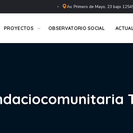
Av. Primero de Mayo, 23 bajo 12549
PROYECTOS
OBSERVATORIO SOCIAL
ACTUA
ndaciocomunitaria 