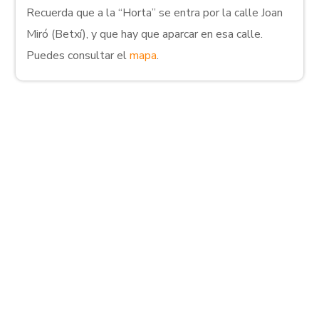
Recuerda que a la “Horta” se entra por la calle Joan
Miró (Betxí), y que hay que aparcar en esa calle.
Puedes consultar el
mapa
.