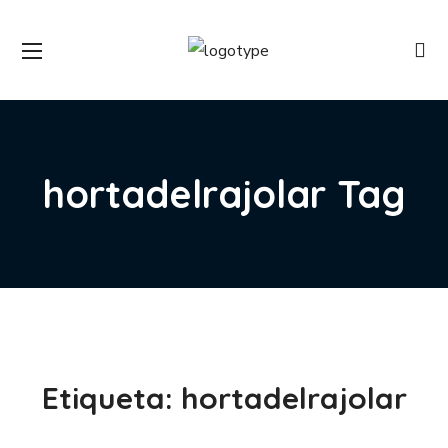
hortadelrajolar Tag
Etiqueta:
hortadelrajolar