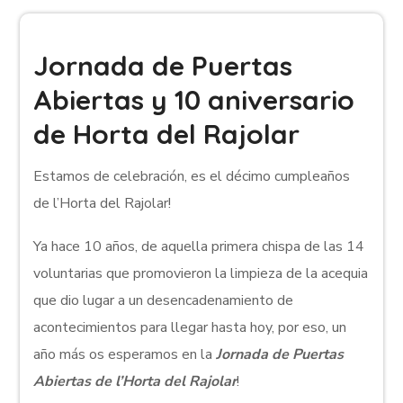
Jornada de Puertas
Abiertas y 10 aniversario
de Horta del Rajolar
Estamos de celebración, es el décimo cumpleaños
de l’Horta del Rajolar!
Ya hace 10 años, de aquella primera chispa de las 14
voluntarias que promovieron la limpieza de la acequia
que dio lugar a un desencadenamiento de
acontecimientos para llegar hasta hoy, por eso, un
año más os esperamos en la
Jornada de Puertas
Abiertas de l’Horta del Rajolar
!