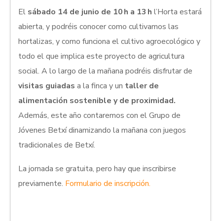
El
sábado 14 de junio de 10 h a 13 h
l’Horta estará
abierta, y podréis conocer como cultivamos las
hortalizas, y como funciona el cultivo agroecológico y
todo el que implica este proyecto de agricultura
social. A lo largo de la mañana podréis disfrutar de
visitas guiadas
a la finca y un
taller de
alimentación sostenible y de proximidad.
Además, este año contaremos con el Grupo de
Jóvenes Betxí dinamizando la mañana con juegos
tradicionales de Betxí.
La jornada se gratuita, pero hay que inscribirse
previamente.
Formulario de inscripción.