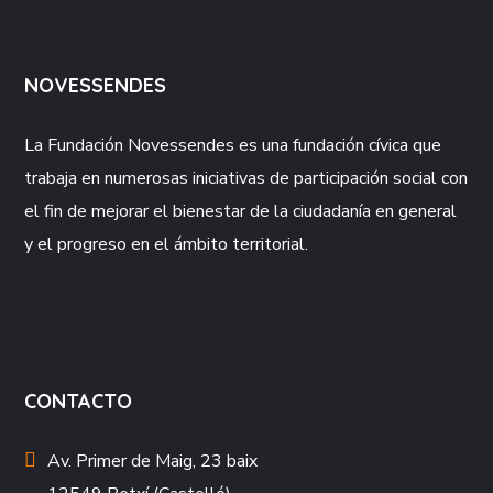
NOVESSENDES
La Fundación
Novessendes
es una fundación cívica que
trabaja en numerosas iniciativas de participación social con
el fin de mejorar el bienestar de la ciudadanía en general
y el progreso en el ámbito territorial.
CONTACTO
Av. Primer de Maig, 23 baix