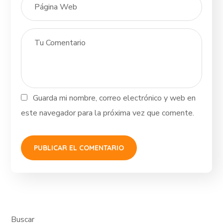
Guarda mi nombre, correo electrónico y web en
este navegador para la próxima vez que comente.
Buscar