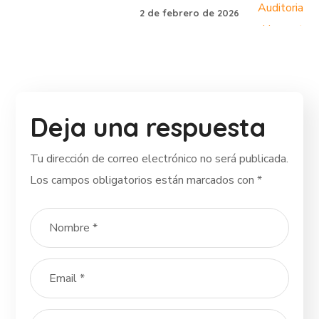
2 de febrero de 2026
Deja una respuesta
Tu dirección de correo electrónico no será publicada.
Los campos obligatorios están marcados con
*