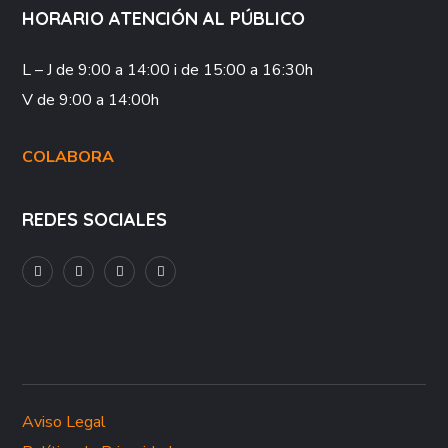
HORARIO ATENCIÓN AL PÚBLICO
L – J
de 9:00 a 14:00 i de 15:00 a 16:30h
V
de 9:00 a 14:00h
COLABORA
REDES SOCIALES
Aviso Legal