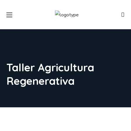
Taller Agricultura
Regenerativa