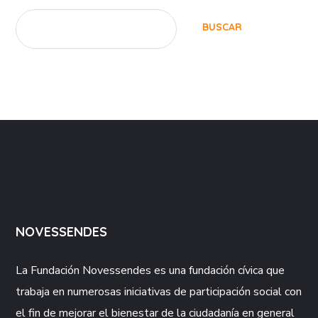
BUSCAR
NOVESSENDES
La Fundación
Novessendes
es una fundación cívica que
trabaja en numerosas iniciativas de participación social con
el fin de mejorar el bienestar de la ciudadanía en general