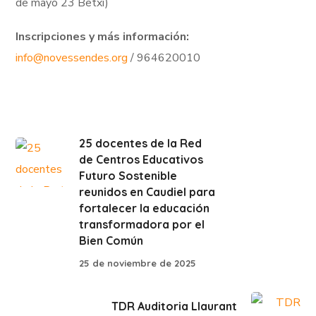
de mayo 23 Betxí)
Inscripciones y más información:
info@novessendes.org
/ 964620010
25 docentes de la Red
de Centros Educativos
Futuro Sostenible
reunidos en Caudiel para
fortalecer la educación
transformadora por el
Bien Común
25 de noviembre de 2025
TDR Auditoria Llaurant