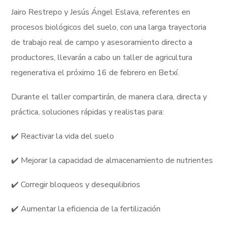
Jairo Restrepo y Jesús Ángel Eslava, referentes en
procesos biológicos del suelo, con una larga trayectoria
de trabajo real de campo y asesoramiento directo a
productores, llevarán a cabo un taller de agricultura
regenerativa el próximo 16 de febrero en Betxí.
Durante el taller compartirán, de manera clara, directa y
práctica, soluciones rápidas y realistas para:
✔️ Reactivar la vida del suelo
✔️ Mejorar la capacidad de almacenamiento de nutrientes
✔️ Corregir bloqueos y desequilibrios
✔️ Aumentar la eficiencia de la fertilización