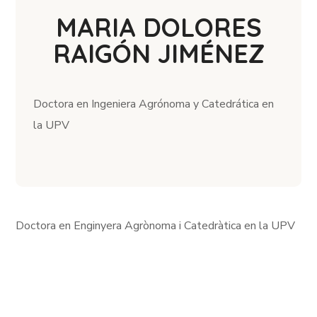
MARIA DOLORES
RAIGÓN JIMÉNEZ
Doctora en Ingeniera Agrónoma y Catedrática en
la UPV
Doctora en Enginyera Agrònoma i Catedràtica en la UPV