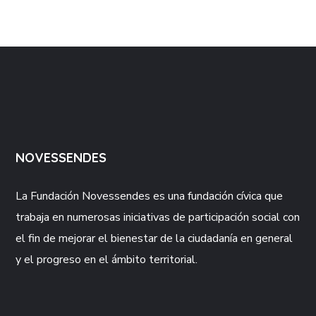
NOVESSENDES
La Fundación
Novessendes
es una fundación cívica que
trabaja en numerosas iniciativas de participación social con
el fin de mejorar el bienestar de la ciudadanía en general
y el progreso en el ámbito territorial.