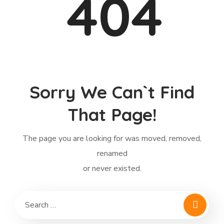
Sorry We Can`t Find
That Page!
The page you are looking for was moved, removed,
renamed
or never existed.