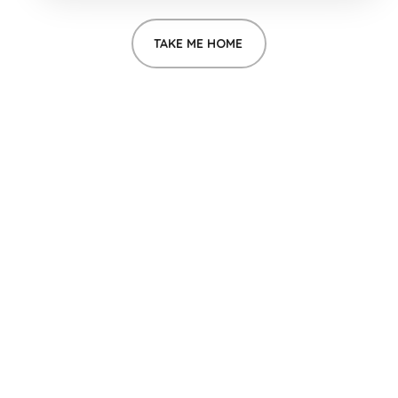
TAKE ME HOME