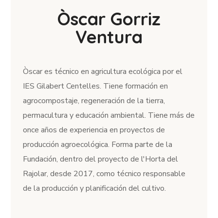
Òscar Gorriz
Ventura
Òscar es técnico en agricultura ecológica por el
IES Gilabert Centelles. Tiene formación en
agrocompostaje, regeneración de la tierra,
permacultura y educación ambiental. Tiene más de
once años de experiencia en proyectos de
producción agroecológica. Forma parte de la
Fundación, dentro del proyecto de l'Horta del
Rajolar, desde 2017, como técnico responsable
de la producción y planificación del cultivo.