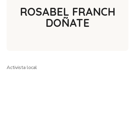
ROSABEL FRANCH
DOÑATE
Activista local