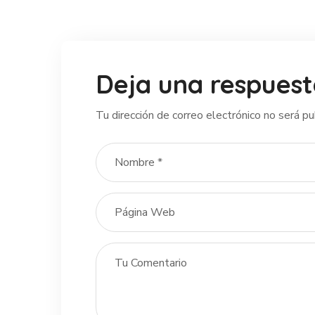
Deja una respues
Tu dirección de correo electrónico no será pu