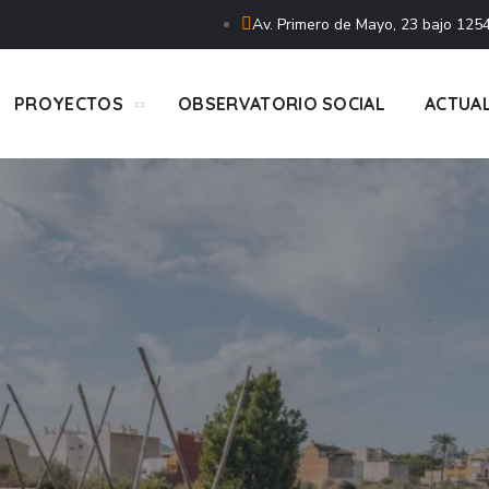
Av. Primero de Mayo, 23 bajo 1254
PROYECTOS
OBSERVATORIO SOCIAL
ACTUA