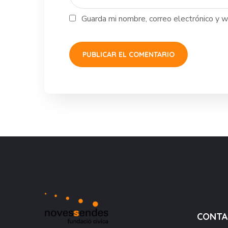
Guarda mi nombre, correo electrónico y 
CONT