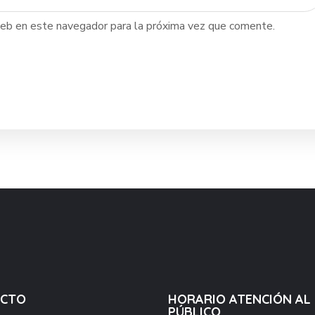
web en este navegador para la próxima vez que comente.
ACTO
HORARIO ATENCIÓN AL
PÚBLICO