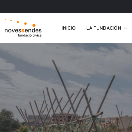
INICIO
LA FUNDACIÓN