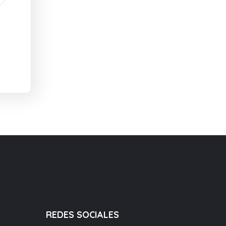
REDES SOCIALES