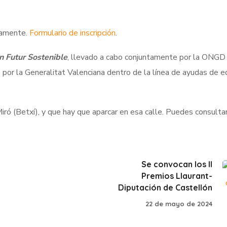
viamente.
Formulario de inscripción
.
n Futur Sostenible
, llevado a cabo conjuntamente por la ONGD
 por la Generalitat Valenciana dentro de la línea de ayudas de e
iró (Betxí), y que hay que aparcar en esa calle. Puedes consultar
Se convocan los II
Premios Llaurant-
Diputación de Castellón
22 de mayo de 2024