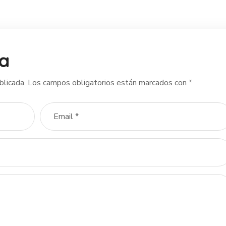
ta
blicada.
Los campos obligatorios están marcados con
*