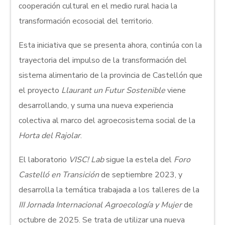
cooperación cultural en el medio rural hacia la
transformación ecosocial del territorio.
Esta iniciativa que se presenta ahora, continúa con la
trayectoria del impulso de la transformación del
sistema alimentario de la provincia de Castellón que
el proyecto
Llaurant un Futur Sostenible
viene
desarrollando, y suma una nueva experiencia
colectiva al marco del agroecosistema social de la
Horta del Rajolar
.
El laboratorio
VISC! Lab
sigue la estela del
Foro
Castelló en Transición
de septiembre 2023, y
desarrolla la temática trabajada a los talleres de la
III Jornada Internacional Agroecología y Mujer
de
octubre de 2025. Se trata de utilizar una nueva