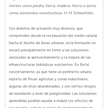
inertes como piedra, tierra, madera, hierro o acero,
como elementos constructivos
. H. M. Schiechteln.
Con ámbitos de actuación muy diversos, que
comprenden desde la restauración del medio natural
hasta el diseño de áreas urbanas, esta formación se
encaró principalmente en torno a las soluciones
vinculadas al aprovechamiento y la mejora de las
infraestructuras hidráulicas existentes. En Betxí
concretamente, ya que tiene un perímetro urbano
repleto de fincas agrícolas y zonas industriales,
algunas de ellas abandonadas, y con ciertos riesgos
de inundación y nivel de peligrosidad. Las soluciones
aprendidas podrían ayudar a reducir los efectos de