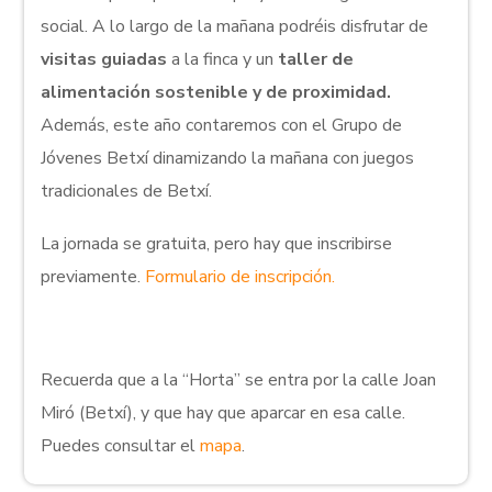
social. A lo largo de la mañana podréis disfrutar de
visitas guiadas
a la finca y un
taller de
alimentación sostenible y de proximidad.
Además, este año contaremos con el Grupo de
Jóvenes Betxí dinamizando la mañana con juegos
tradicionales de Betxí.
La jornada se gratuita, pero hay que inscribirse
previamente.
Formulario de inscripción.
Recuerda que a la “Horta” se entra por la calle Joan
Miró (Betxí), y que hay que aparcar en esa calle.
Puedes consultar el
mapa
.