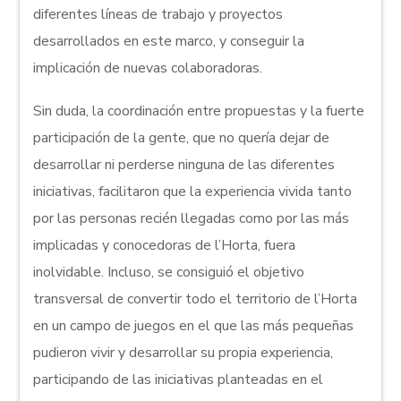
diferentes líneas de trabajo y proyectos
desarrollados en este marco, y conseguir la
implicación de nuevas colaboradoras.
Sin duda, la coordinación entre propuestas y la fuerte
participación de la gente, que no quería dejar de
desarrollar ni perderse ninguna de las diferentes
iniciativas, facilitaron que la experiencia vivida tanto
por las personas recién llegadas como por las más
implicadas y conocedoras de l’Horta, fuera
inolvidable. Incluso, se consiguió el objetivo
transversal de convertir todo el territorio de l’Horta
en un campo de juegos en el que las más pequeñas
pudieron vivir y desarrollar su propia experiencia,
participando de las iniciativas planteadas en el