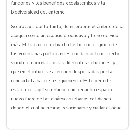
funciones y los beneficios ecosistémicos y la
biodiversidad del entorno.
Se trataba, por lo tanto, de incorporar el ámbito de la
acequia como un espacio productivo y lleno de vida
más. El trabajo colectivo ha hecho que el grupo de
las voluntarias participantes pueda mantener cierto
vínculo emocional con las diferentes soluciones, y
que en el futuro se acerquen despertadas por la
curiosidad a hacer su seguimiento. Esto permite
establecer aquí su refugio o un pequeño espacio
nuevo fuera de las dinámicas urbanas cotidianas
desde el cual acercarse, relacionarse y cuidar el agua.