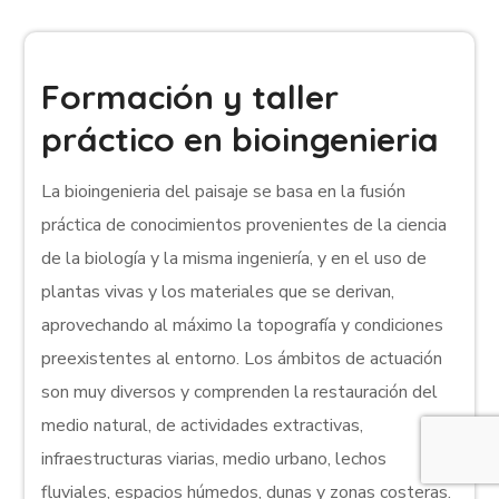
Formación y taller
práctico en bioingenieria
La bioingenieria del paisaje se basa en la fusión
práctica de conocimientos provenientes de la ciencia
de la biología y la misma ingeniería, y en el uso de
plantas vivas y los materiales que se derivan,
aprovechando al máximo la topografía y condiciones
preexistentes al entorno. Los ámbitos de actuación
son muy diversos y comprenden la restauración del
medio natural, de actividades extractivas,
infraestructuras viarias, medio urbano, lechos
fluviales, espacios húmedos, dunas y zonas costeras.