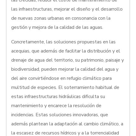
las crecidas, reducir el coste de mantenimiento de
las infraestructuras, mejorar el diseño y el desarrollo
de nuevas zonas urbanas en consonancia con la
gestión y mejora de la calidad de las aguas.
Concretamente, las soluciones propuestas en las
acequias, que además de facilitar la distribución y el
drenaje de agua del territorio, su patrimonio, paisaje y
biodiversidad, pueden mejorar la calidad del agua y
del aire convirtiéndose en refugio climático para
multitud de especies. El soterramiento habitual de
estas infraestructuras hidráulicas dificulta su
mantenimiento y encarece la resolución de
incidencias. Estas soluciones innovadoras, que
además plantean la adaptación al cambio climático, a
la escasez de recursos hídricos y a la torrencialidad