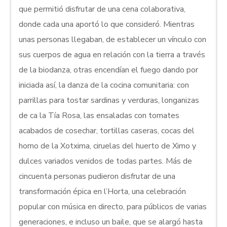
que permitió disfrutar de una cena colaborativa,
donde cada una aportó lo que consideró. Mientras
unas personas llegaban, de establecer un vínculo con
sus cuerpos de agua en relación con la tierra a través
de la biodanza, otras encendían el fuego dando por
iniciada así, la danza de la cocina comunitaria: con
parrillas para tostar sardinas y verduras, longanizas
de ca la Tía Rosa, las ensaladas con tomates
acabados de cosechar, tortillas caseras, cocas del
horno de la Xotxima, ciruelas del huerto de Ximo y
dulces variados venidos de todas partes. Más de
cincuenta personas pudieron disfrutar de una
transformación épica en l’Horta, una celebración
popular con música en directo, para públicos de varias
generaciones, e incluso un baile, que se alargó hasta