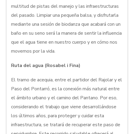
multitud de pistas del manejo y las infraestructuras
del pasado. Limpiar una pequeña balsa, y disfrutarla
mediante una sesión de biodanza que acabará con un
baño en su seno será la manera de sentir la influencia
que el agua tiene en nuestro cuerpo y en cómo nos
movemos por la vida.
Ruta del agua (Rosabel i Fina)
El tramo de acequia, entre el partidor del Rajolar y el
Paso del Pontarró, es la conexión más natural entre
el ámbito urbano y el camino del Pantano. Por eso,
considerando el trabajo que viene desarrollándose
los últimos años, para proteger y cuidar esta
infraestructura, se tratará de recuperar este paso de
servidumbre. Este recorrido saludable ofrecerá al