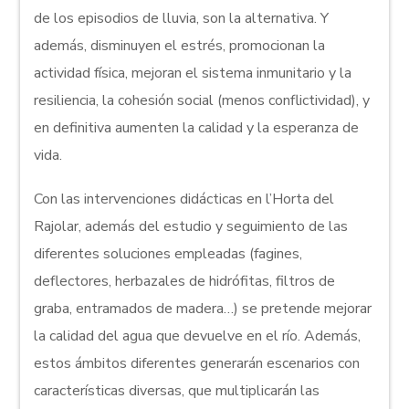
de los episodios de lluvia, son la alternativa. Y
además, disminuyen el estrés, promocionan la
actividad física, mejoran el sistema inmunitario y la
resiliencia, la cohesión social (menos conflictividad), y
en definitiva aumenten la calidad y la esperanza de
vida.
Con las intervenciones didácticas en l’Horta del
Rajolar, además del estudio y seguimiento de las
diferentes soluciones empleadas (fagines,
deflectores, herbazales de hidrófitas, filtros de
graba, entramados de madera…) se pretende mejorar
la calidad del agua que devuelve en el río. Además,
estos ámbitos diferentes generarán escenarios con
características diversas, que multiplicarán las