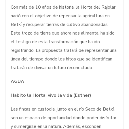
Con más de 10 años de historia, la Horta del Rajolar
nació con el objetivo de repensar la agricultura en
Betxí y recuperar tierras de cultivo abandonadas.
Este trozo de tierra que ahora nos alimenta, ha sido
el testigo de esta transformación que ha ido
registrando. La propuesta tratará de representar una
línea del tiempo donde los hitos que se identifican
tratarán de divisar un futuro reconectado.
AGUA
Habito la Horta, vivo la vida (Esther)
Las fincas en custodia, junto en el río Seco de Betxí,
son un espacio de oportunidad donde poder disfrutar
y sumergirse en la natura. Además, esconden