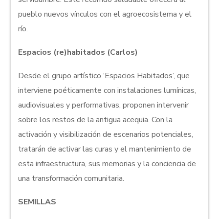
pueblo nuevos vínculos con el agroecosistema y el
río.
Espacios (re)habitados (Carlos)
Desde el grupo artístico ‘Espacios Habitados’, que
interviene poéticamente con instalaciones lumínicas,
audiovisuales y performativas, proponen intervenir
sobre los restos de la antigua acequia. Con la
activación y visibilización de escenarios potenciales,
tratarán de activar las curas y el mantenimiento de
esta infraestructura, sus memorias y la conciencia de
una transformación comunitaria.
SEMILLAS