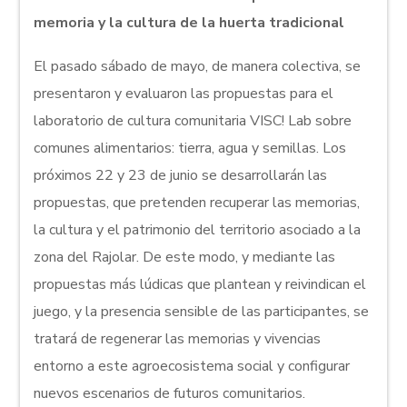
memoria y la cultura de la huerta tradicional
El pasado sábado de mayo, de manera colectiva, se
presentaron y evaluaron las propuestas para el
laboratorio de cultura comunitaria VISC! Lab sobre
comunes alimentarios: tierra, agua y semillas. Los
próximos 22 y 23 de junio se desarrollarán las
propuestas, que pretenden recuperar las memorias,
la cultura y el patrimonio del territorio asociado a la
zona del Rajolar. De este modo, y mediante las
propuestas más lúdicas que plantean y reivindican el
juego, y la presencia sensible de las participantes, se
tratará de regenerar las memorias y vivencias
entorno a este agroecosistema social y configurar
nuevos escenarios de futuros comunitarios.