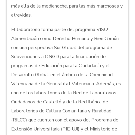
más allá de la medianoche, para las más marchosas y
atrevidas.
El laboratorio forma parte del programa VISC!:
Alimentación como Derecho Humano y Bien Común
con una perspectiva Sur Global del programa de
Subvenciones a ONGD para la financiación de
programas de Educación para la Ciudadanía y el
Desarrollo Global en el ámbito de la Comunidad
Valenciana de la Generalitat Valenciana. Además, es
uno de los laboratorios de la Red de Laboratorios
Ciudadanos de Castelló y de la Red Ibérica de
Laboratorios de Cultura Comunitaria y Ruralidad
(RILCC) que cuentan con el apoyo del Programa de
Extensión Universitaria (PIE-UJI) y el Ministerio de