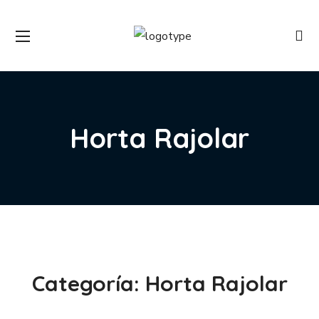
Horta Rajolar
Categoría:
Horta Rajolar