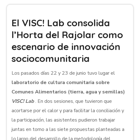
El VISC! Lab consolida
l’Horta del Rajolar como
escenario de innovación
sociocomunitaria
Los pasados días 22 y 23 de junio tuvo lugar el
laboratorio de cultura comunitaria sobre
Comunes Alimentarios (tierra, agua y semillas)
VISC! Lab
. En dos sesiones, que tuvieron que
acortarse por el calor y para facilitar la conciliación y
la participación, las asistentes pudieron trabajar
juntas en torno a las siete propuestas planteadas a
lo largo del desarrollo de la metodología del