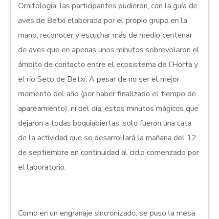
Ornitología, las participantes pudieron, con la guía de
aves de Betxí elaborada por el propio grupo en la
mano, reconocer y escuchar más de medio centenar
de aves que en apenas unos minutos sobrevolaron el
ámbito de contacto entre el ecosistema de l’Horta y
el río Seco de Betxí. A pesar de no ser el mejor
momento del año (por haber finalizado el tiempo de
apareamiento), ni del día, estos minutos mágicos que
dejaron a todas boquiabiertas, solo fueron una cata
de la actividad que se desarrollará la mañana del 12
de septiembre en continuidad al ciclo comenzado por
el laboratorio.
Como en un engranaje sincronizado, se puso la mesa