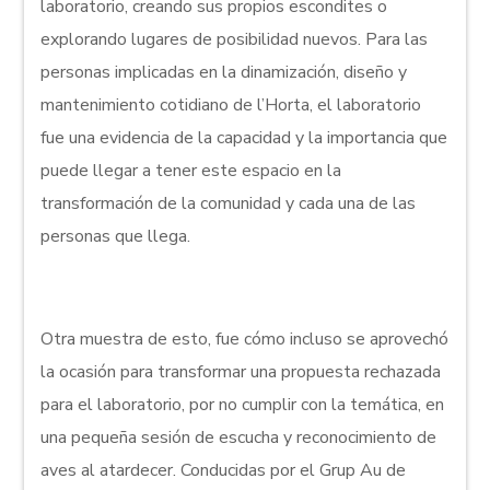
laboratorio, creando sus propios escondites o
explorando lugares de posibilidad nuevos. Para las
personas implicadas en la dinamización, diseño y
mantenimiento cotidiano de l’Horta, el laboratorio
fue una evidencia de la capacidad y la importancia que
puede llegar a tener este espacio en la
transformación de la comunidad y cada una de las
personas que llega.
Otra muestra de esto, fue cómo incluso se aprovechó
la ocasión para transformar una propuesta rechazada
para el laboratorio, por no cumplir con la temática, en
una pequeña sesión de escucha y reconocimiento de
aves al atardecer. Conducidas por el Grup Au de