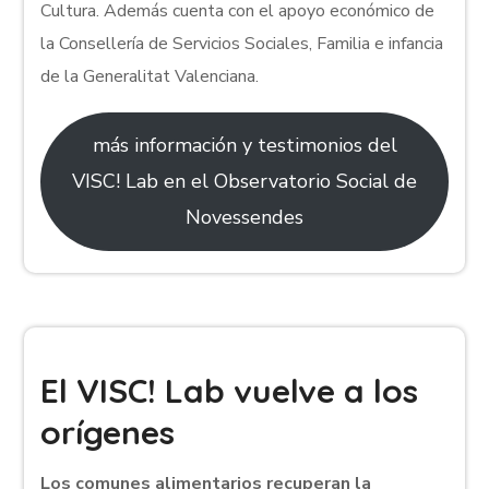
Cultura. Además cuenta con el apoyo económico de
la Consellería de Servicios Sociales, Familia e infancia
de la Generalitat Valenciana.
más información y testimonios del
VISC! Lab en el Observatorio Social de
Novessendes
El VISC! Lab vuelve a los
orígenes
Los comunes alimentarios recuperan la