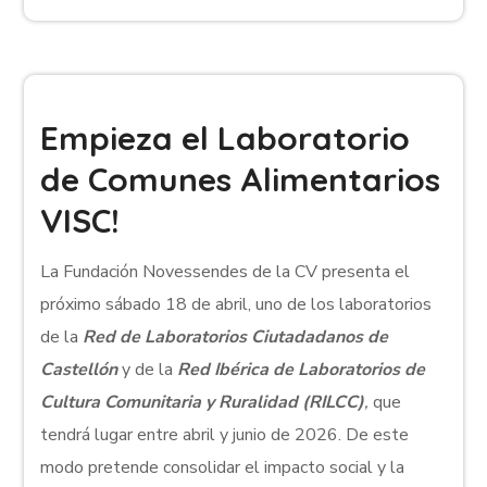
Empieza el Laboratorio
de Comunes Alimentarios
VISC!
La Fundación Novessendes de la CV presenta el
próximo sábado 18 de abril, uno de los laboratorios
de la
Red de Laboratorios Ciutadadanos de
Castellón
y de la
Red Ibérica de Laboratorios de
Cultura Comunitaria y Ruralidad (RILCC)
,
que
tendrá lugar entre abril y junio de 2026. De este
modo pretende consolidar el impacto social y la