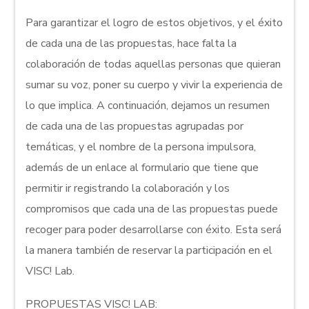
Para garantizar el logro de estos objetivos, y el éxito
de cada una de las propuestas, hace falta la
colaboración de todas aquellas personas que quieran
sumar su voz, poner su cuerpo y vivir la experiencia de
lo que implica. A continuación, dejamos un resumen
de cada una de las propuestas agrupadas por
temáticas, y el nombre de la persona impulsora,
además de un enlace al formulario que tiene que
permitir ir registrando la colaboración y los
compromisos que cada una de las propuestas puede
recoger para poder desarrollarse con éxito. Esta será
la manera también de reservar la participación en el
VISC! Lab.
PROPUESTAS VISC! LAB: