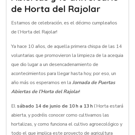
de Horta del Rajolar
Estamos de celebración, es el décimo cumpleaños
de l’Horta del Rajolar!
Ya hace 10 años, de aquella primera chispa de las 14
voluntarias que promovieron la limpieza de la acequia
que dio lugar a un desencadenamiento de
acontecimientos para llegar hasta hoy, por eso, un
año más os esperamos en la
Jornada de Puertas
Abiertas de l’Horta del Rajolar
!
El
sábado 14 de junio de 10 h a 13 h
l’Horta estará
abierta, y podréis conocer como cultivamos las
hortalizas, y como funciona el cultivo agroecológico y
todo el que implica este proyecto de agricultura