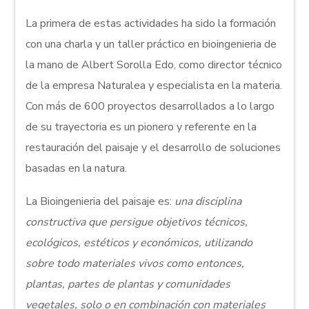
La primera de estas actividades ha sido la formación
con una charla y un taller práctico en bioingenieria de
la mano de Albert Sorolla Edo, como director técnico
de la empresa Naturalea y especialista en la materia.
Con más de 600 proyectos desarrollados a lo largo
de su trayectoria es un pionero y referente en la
restauración del paisaje y el desarrollo de soluciones
basadas en la natura.
La Bioingenieria del paisaje es:
una disciplina
constructiva que persigue objetivos técnicos,
ecológicos, estéticos y económicos, utilizando
sobre todo materiales vivos como entonces,
plantas, partes de plantas y comunidades
vegetales, solo o en combinación con materiales