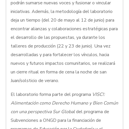
podrán sumarse nuevas voces y fusionar o vincular
iniciativas. Además, la metodología del laboratorio
deja un tiempo (del 20 de mayo al 12 de junio) para
encontrar alianzas y colaboraciones estratégicas para
el desarrollo de las propuestas, ya durante los
talleres de producción (22 y 23 de junio). Una vez
desarrolladas y para fortalecer los vínculos, hacia
nuevos y futuros impactos comunitarios, se realizará
un cierre ritual en forma de cena la noche de san
Juan/solsticio de verano.
El laboratorio forma parte del programa
VISC!:
Alimentación como Derecho Humano y Bien Común
con una perspectiva Sur Global
del programa de
Subvenciones a ONGD para la financiación de