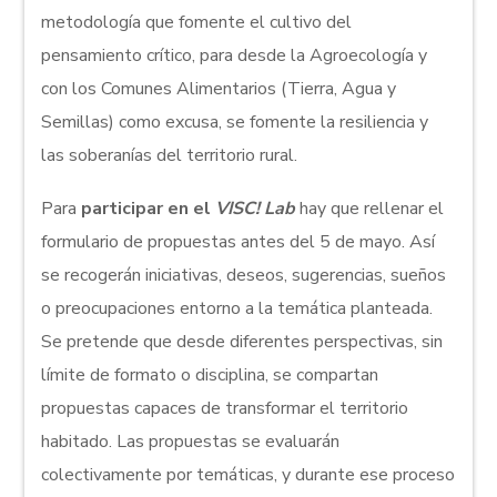
metodología que fomente el cultivo del
pensamiento crítico, para desde la Agroecología y
con los Comunes Alimentarios (Tierra, Agua y
Semillas) como excusa, se fomente la resiliencia y
las soberanías del territorio rural.
Para
participar en el
VISC! Lab
hay que rellenar el
formulario de propuestas antes del 5 de mayo. Así
se recogerán iniciativas, deseos, sugerencias, sueños
o preocupaciones entorno a la temática planteada.
Se pretende que desde diferentes perspectivas, sin
límite de formato o disciplina, se compartan
propuestas capaces de transformar el territorio
habitado. Las propuestas se evaluarán
colectivamente por temáticas, y durante ese proceso