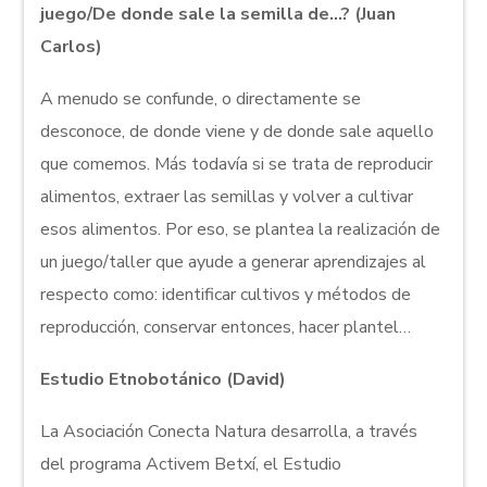
juego/De donde sale la semilla de…? (Juan
Carlos)
A menudo se confunde, o directamente se
desconoce, de donde viene y de donde sale aquello
que comemos. Más todavía si se trata de reproducir
alimentos, extraer las semillas y volver a cultivar
esos alimentos. Por eso, se plantea la realización de
un juego/taller que ayude a generar aprendizajes al
respecto como: identificar cultivos y métodos de
reproducción, conservar entonces, hacer plantel…
Estudio Etnobotánico (David)
La Asociación Conecta Natura desarrolla, a través
del programa Activem Betxí, el Estudio