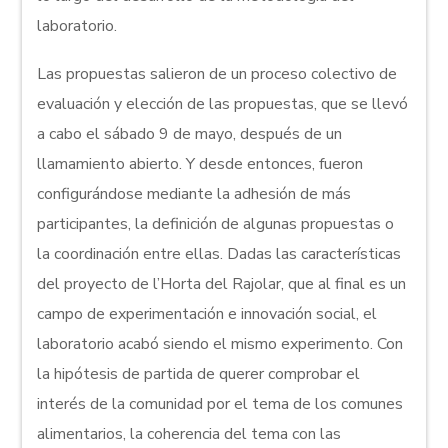
laboratorio.
Las propuestas salieron de un proceso colectivo de
evaluación y elección de las propuestas, que se llevó
a cabo el sábado 9 de mayo, después de un
llamamiento abierto. Y desde entonces, fueron
configurándose mediante la adhesión de más
participantes, la definición de algunas propuestas o
la coordinación entre ellas. Dadas las características
del proyecto de l’Horta del Rajolar, que al final es un
campo de experimentación e innovación social, el
laboratorio acabó siendo el mismo experimento. Con
la hipótesis de partida de querer comprobar el
interés de la comunidad por el tema de los comunes
alimentarios, la coherencia del tema con las