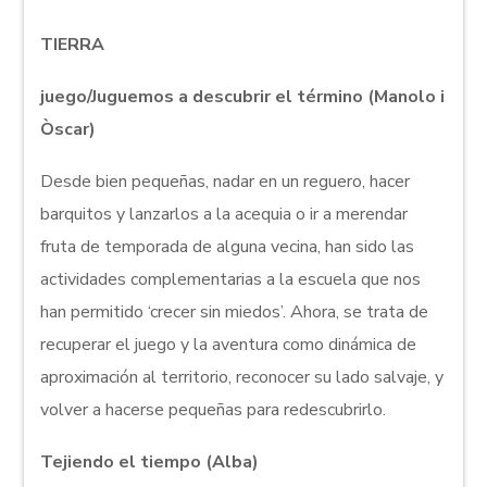
TIERRA
juego/Juguemos a descubrir el término (Manolo i
Òscar)
Desde bien pequeñas, nadar en un reguero, hacer
barquitos y lanzarlos a la acequia o ir a merendar
fruta de temporada de alguna vecina, han sido las
actividades complementarias a la escuela que nos
han permitido ‘crecer sin miedos’. Ahora, se trata de
recuperar el juego y la aventura como dinámica de
aproximación al territorio, reconocer su lado salvaje, y
volver a hacerse pequeñas para redescubrirlo.
Tejiendo el tiempo (Alba)