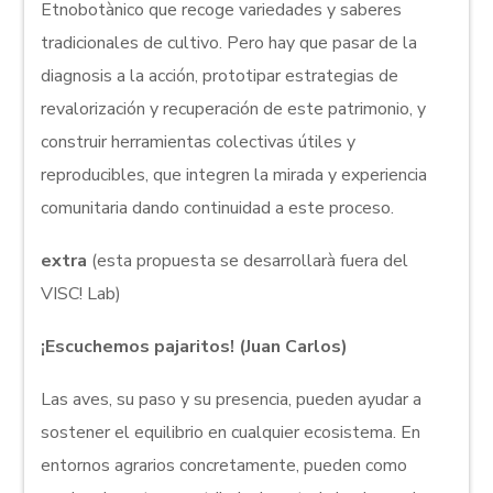
Etnobotànico que recoge variedades y saberes
tradicionales de cultivo. Pero hay que pasar de la
diagnosis a la acción, prototipar estrategias de
revalorización y recuperación de este patrimonio, y
construir herramientas colectivas útiles y
reproducibles, que integren la mirada y experiencia
comunitaria dando continuidad a este proceso.
extra
(esta propuesta se desarrollarà fuera del
VISC! Lab)
¡Escuchemos pajaritos! (Juan Carlos)
Las aves, su paso y su presencia, pueden ayudar a
sostener el equilibrio en cualquier ecosistema. En
entornos agrarios concretamente, pueden como