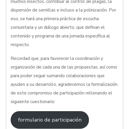
muchos insectos, contribuir al control de plagas, la
dispersión de semillas e incluso a la polinización. Por
eso, se hará una primera práctica de escucha
comunitaria y un diálogo abierto, que definan el
contenido y programa de una jornada específica al
respecto.
Recordad que, para favorecer la coordinación y
organización de cada una de las propuestas, así como
para poder seguir sumando colaboraciones que
ayuden a su desarrollo, agradecemos la formalización
de este compromiso de participación rellenando el
siguiente cuestionario:
formulario de participación