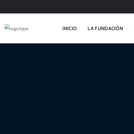
INICIO
LA FUNDACIÓN