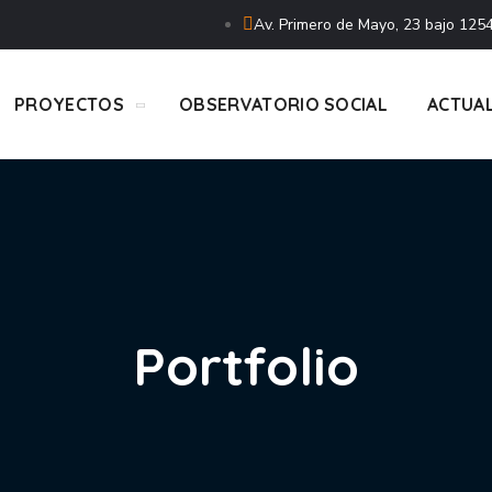
Av. Primero de Mayo, 23 bajo 1254
PROYECTOS
OBSERVATORIO SOCIAL
ACTUA
Portfolio