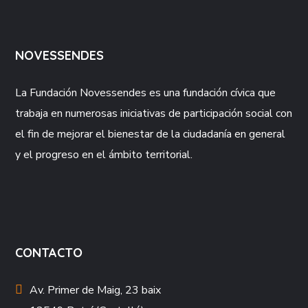
NOVESSENDES
La Fundación
Novessendes
es una fundación cívica que
trabaja en numerosas iniciativas de participación social con
el fin de mejorar el bienestar de la ciudadanía en general
y el progreso en el ámbito territorial.
CONTACTO
Av. Primer de Maig, 23 baix