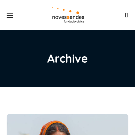
Archive