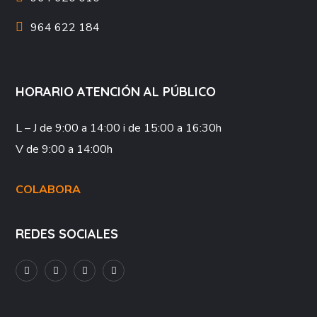
964 622 184
HORARIO ATENCIÓN AL PÚBLICO
L – J
de 9:00 a 14:00 i de 15:00 a 16:30h
V
de 9:00 a 14:00h
COLABORA
REDES SOCIALES