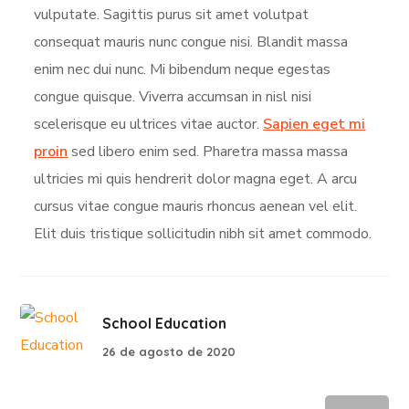
vulputate. Sagittis purus sit amet volutpat
consequat mauris nunc congue nisi. Blandit massa
enim nec dui nunc. Mi bibendum neque egestas
congue quisque. Viverra accumsan in nisl nisi
scelerisque eu ultrices vitae auctor.
Sapien eget mi
proin
sed libero enim sed. Pharetra massa massa
ultricies mi quis hendrerit dolor magna eget. A arcu
cursus vitae congue mauris rhoncus aenean vel elit.
Elit duis tristique sollicitudin nibh sit amet commodo.
School Education
26 de agosto de 2020