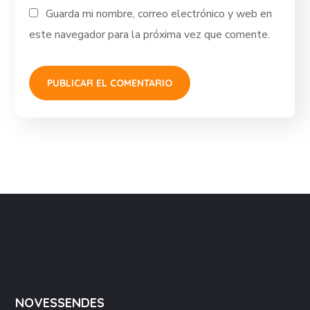
Guarda mi nombre, correo electrónico y web en
este navegador para la próxima vez que comente.
NOVESSENDES