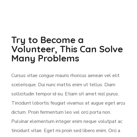
Try to Become a
Volunteer, This Can Solve
Many Problems
Cursus vitae congue mauris rhoncus aenean vel elit
scelerisque. Dui nunc mattis enim ut tellus. Diam
sollicitudin tempor id eu. Etiam sit amet nisl purus.
Tincidunt lobortis feugiat vivamus at augue eget arcu
dictum. Proin fermentum leo vel orci porta non.
Pulvinar elementum integer enim neque volutpat ac
tincidunt vitae. Eget mi proin sed libero enim. Orci a