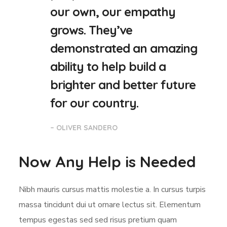
our own, our empathy
grows. They’ve
demonstrated an amazing
ability to help build a
brighter and better future
for our country.
– OLIVER SANDERO
Now Any Help is Needed
Nibh mauris cursus mattis molestie a. In cursus turpis
massa tincidunt dui ut ornare lectus sit. Elementum
tempus egestas sed sed risus pretium quam