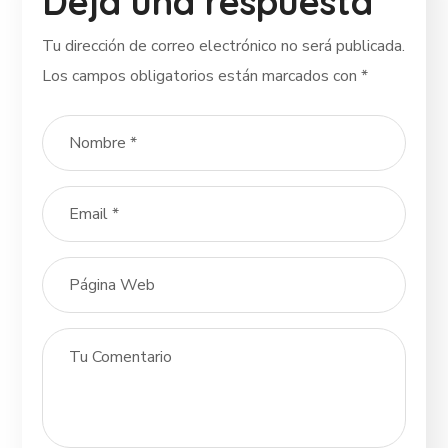
Deja una respuesta
Tu dirección de correo electrónico no será publicada.
Los campos obligatorios están marcados con
*