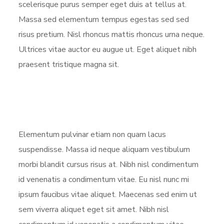
scelerisque purus semper eget duis at tellus at.
Massa sed elementum tempus egestas sed sed
risus pretium. Nisl rhoncus mattis rhoncus urna neque.
Ultrices vitae auctor eu augue ut. Eget aliquet nibh
praesent tristique magna sit.
Elementum pulvinar etiam non quam lacus
suspendisse. Massa id neque aliquam vestibulum
morbi blandit cursus risus at. Nibh nisl condimentum
id venenatis a condimentum vitae. Eu nisl nunc mi
ipsum faucibus vitae aliquet. Maecenas sed enim ut
sem viverra aliquet eget sit amet. Nibh nisl