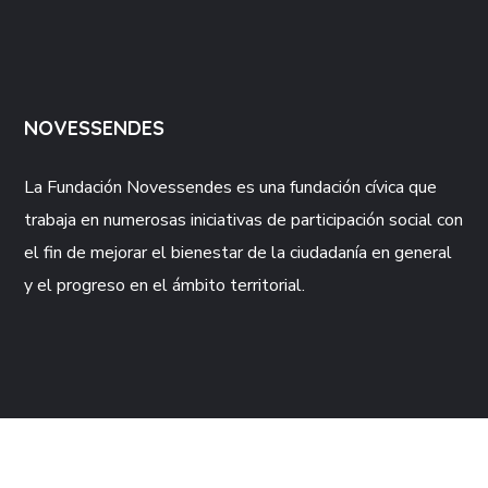
NOVESSENDES
La Fundación
Novessendes
es una fundación cívica que
trabaja en numerosas iniciativas de participación social con
el fin de mejorar el bienestar de la ciudadanía en general
y el progreso en el ámbito territorial.
CONTACTO