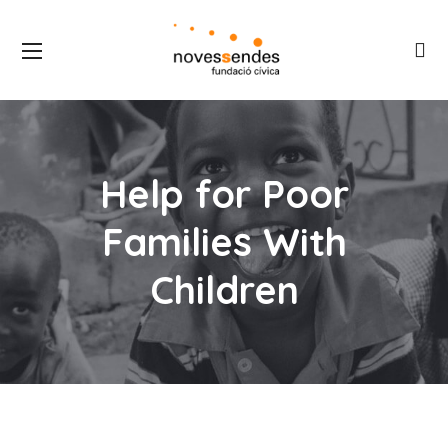
Help for Poor
Families With
Children