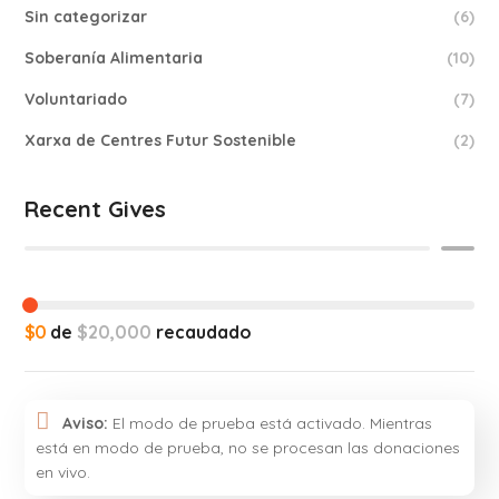
Sin categorizar
(6)
Soberanía Alimentaria
(10)
Voluntariado
(7)
Xarxa de Centres Futur Sostenible
(2)
Recent Gives
$0
de
$20,000
recaudado
Aviso:
El modo de prueba está activado. Mientras
está en modo de prueba, no se procesan las donaciones
en vivo.