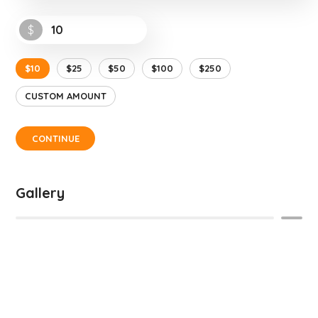
$
$10
$25
$50
$100
$250
CUSTOM AMOUNT
CONTINUE
Gallery