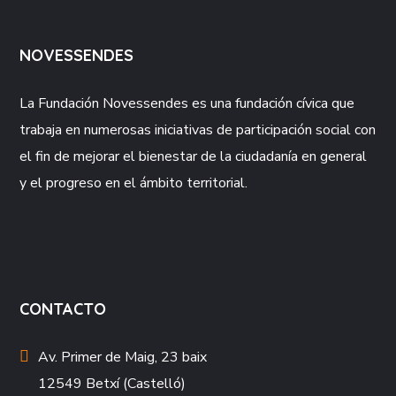
NOVESSENDES
La Fundación
Novessendes
es una fundación cívica que
trabaja en numerosas iniciativas de participación social con
el fin de mejorar el bienestar de la ciudadanía en general
y el progreso en el ámbito territorial.
CONTACTO
Av. Primer de Maig, 23 baix
12549 Betxí (Castelló)