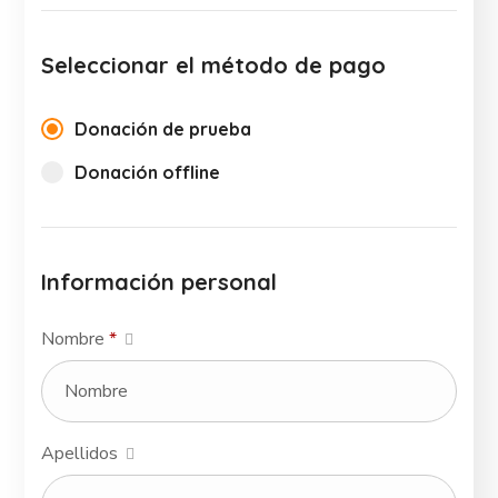
Seleccionar el método de pago
Donación de prueba
Donación offline
Información personal
Nombre
*
Apellidos