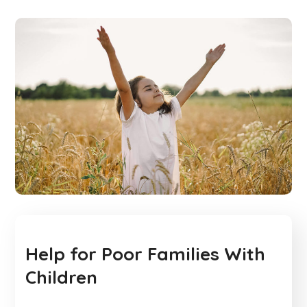
Help for Poor Families With
Children