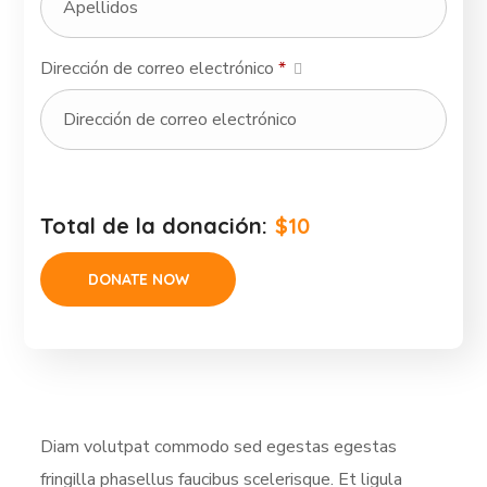
Dirección de correo electrónico
*
Total de la donación:
$10
Diam volutpat commodo sed egestas egestas
fringilla phasellus faucibus scelerisque. Et ligula