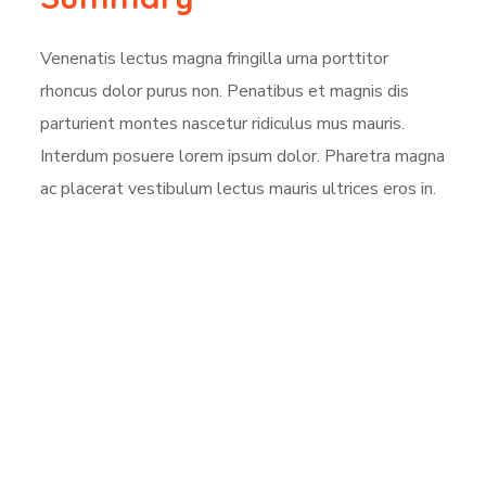
Venenatis lectus magna fringilla urna porttitor
rhoncus dolor purus non. Penatibus et magnis dis
parturient montes nascetur ridiculus mus mauris.
Interdum posuere lorem ipsum dolor. Pharetra magna
ac placerat vestibulum lectus mauris ultrices eros in.