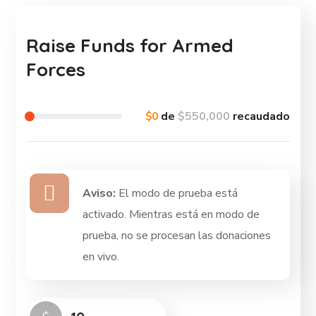
Raise Funds for Armed
Forces
$0
de
$550,000
recaudado
Aviso:
El modo de prueba está
activado. Mientras está en modo de
prueba, no se procesan las donaciones
en vivo.