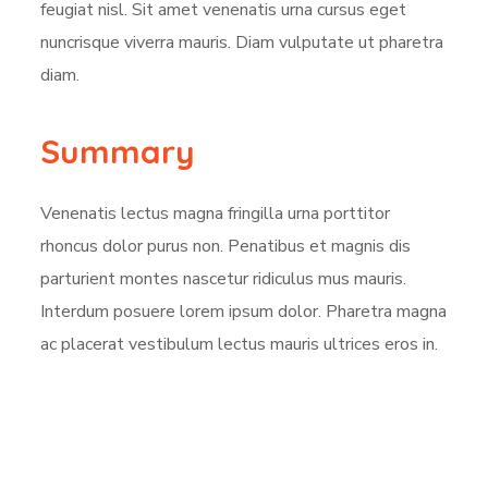
feugiat nisl. Sit amet venenatis urna cursus eget
nuncrisque viverra mauris. Diam vulputate ut pharetra
diam.
Summary
Venenatis lectus magna fringilla urna porttitor
rhoncus dolor purus non. Penatibus et magnis dis
parturient montes nascetur ridiculus mus mauris.
Interdum posuere lorem ipsum dolor. Pharetra magna
ac placerat vestibulum lectus mauris ultrices eros in.