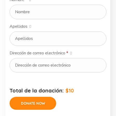
Apellidos
Dirección de correo electrónico
*
Total de la donación:
$10