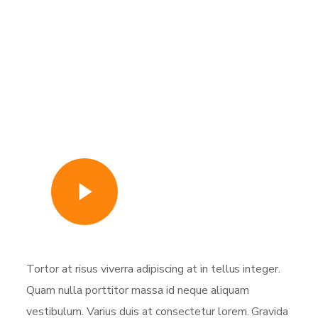
Watch Video
Tortor at risus viverra adipiscing at in tellus integer.
Quam nulla porttitor massa id neque aliquam
vestibulum. Varius duis at consectetur lorem. Gravida