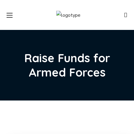
Raise Funds for
Armed Forces