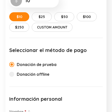
$
$10
$25
$50
$100
$250
CUSTOM AMOUNT
Seleccionar el método de pago
Donación de prueba
Donación offline
Información personal
Nombre
*