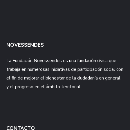
NOVESSENDES
La Fundación
Novessendes
es una fundación cívica que
trabaja en numerosas iniciativas de participación social con
el fin de mejorar el bienestar de la ciudadanía en general
y el progreso en el ámbito territorial.
CONTACTO