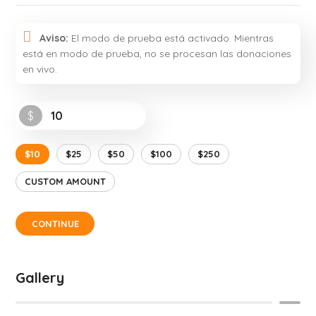
Aviso:
El modo de prueba está activado. Mientras
está en modo de prueba, no se procesan las donaciones
en vivo.
$
$10
$25
$50
$100
$250
CUSTOM AMOUNT
CONTINUE
Gallery