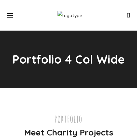
Portfolio 4 Col Wide
PORTFOLIO
Meet Charity Projects