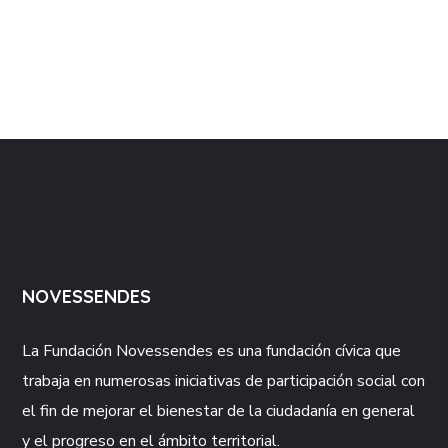
NOVESSENDES
La Fundación
Novessendes
es una fundación cívica que
trabaja en numerosas iniciativas de participación social con
el fin de mejorar el bienestar de la ciudadanía en general
y el progreso en el ámbito territorial.