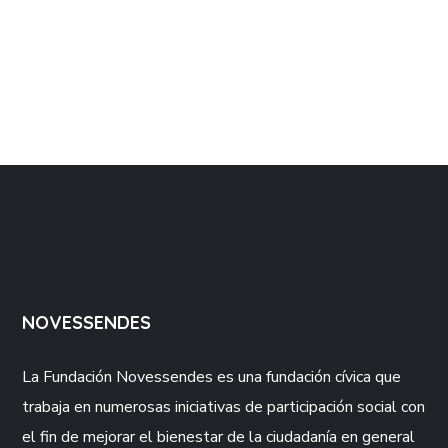
NOVESSENDES
La Fundación
Novessendes
es una fundación cívica que
trabaja en numerosas iniciativas de participación social con
el fin de mejorar el bienestar de la ciudadanía en general