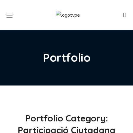
Portfolio
Portfolio Category:
Participació Ciutadana