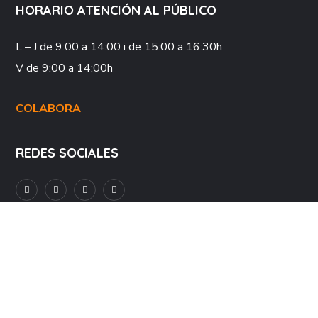
HORARIO ATENCIÓN AL PÚBLICO
L – J
de 9:00 a 14:00 i de 15:00 a 16:30h
V
de 9:00 a 14:00h
COLABORA
REDES SOCIALES
Aviso Legal
Política de Privacidad