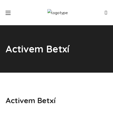
Activem Betxí
Activem Betxí