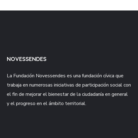
NOVESSENDES
La Fundación
Novessendes
es una fundación cívica que
trabaja en numerosas iniciativas de participación social con
el fin de mejorar el bienestar de la ciudadanía en general
y el progreso en el ámbito territorial.