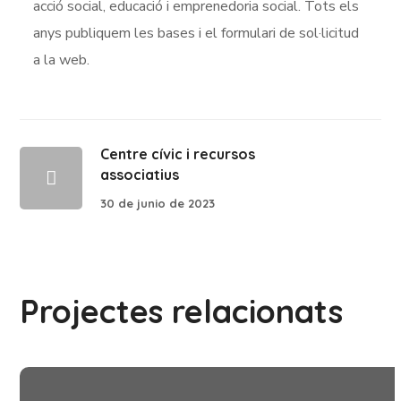
acció social, educació i emprenedoria social. Tots els
anys publiquem les bases i el formulari de sol·licitud
a la web.
Centre cívic i recursos
associatius
30 de junio de 2023
Projectes relacionats