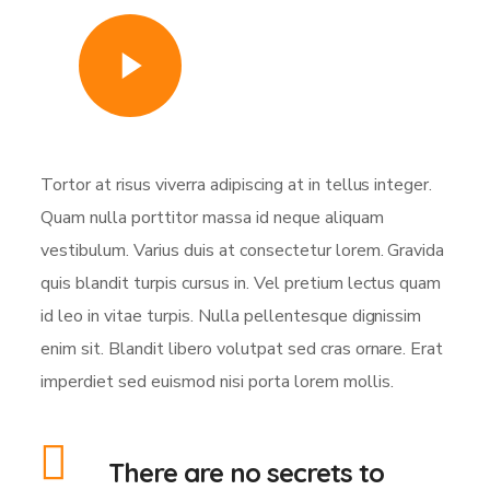
Watch Video
Tortor at risus viverra adipiscing at in tellus integer.
Quam nulla porttitor massa id neque aliquam
vestibulum. Varius duis at consectetur lorem. Gravida
quis blandit turpis cursus in. Vel pretium lectus quam
id leo in vitae turpis. Nulla pellentesque dignissim
enim sit. Blandit libero volutpat sed cras ornare. Erat
imperdiet sed euismod nisi porta lorem mollis.
There are no secrets to