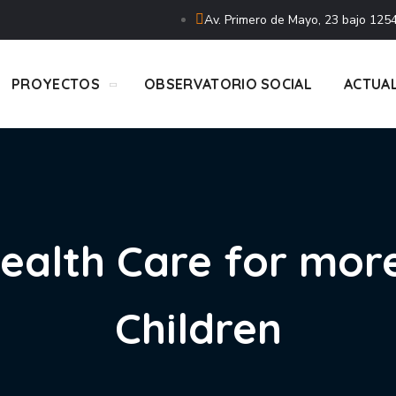
Av. Primero de Mayo, 23 bajo 1254
PROYECTOS
OBSERVATORIO SOCIAL
ACTUA
ealth Care for mor
Children