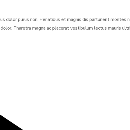
ncus dolor purus non. Penatibus et magnis dis parturient montes 
dolor. Pharetra magna ac placerat vestibulum lectus mauris ultr