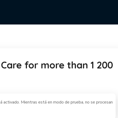
 Care for more than 1 200
 activado. Mientras está en modo de prueba, no se procesan