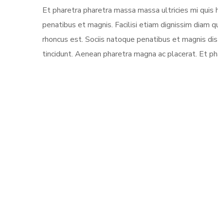
Et pharetra pharetra massa massa ultricies mi quis 
penatibus et magnis. Facilisi etiam dignissim diam 
rhoncus est. Sociis natoque penatibus et magnis dis 
tincidunt. Aenean pharetra magna ac placerat. Et ph