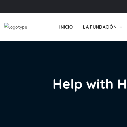
INICIO
LA FUNDACIÓN
Help with H