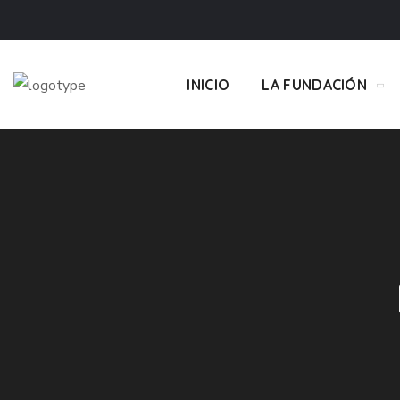
INICIO
LA FUNDACIÓN