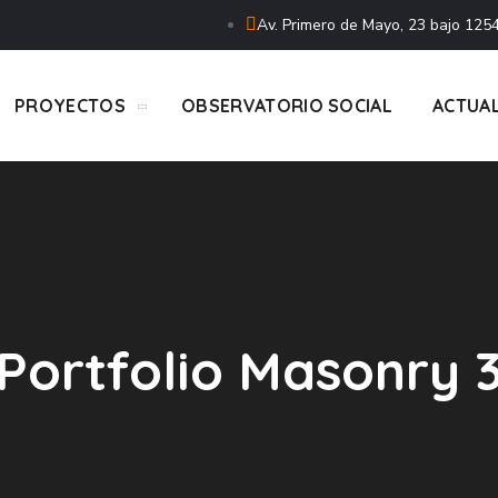
Av. Primero de Mayo, 23 bajo 1254
PROYECTOS
OBSERVATORIO SOCIAL
ACTUA
Portfolio Masonry 