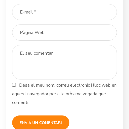
Desa el meu nom, correu electrònic i lloc web en
aquest navegador per a la pròxima vegada que
comenti.