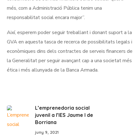
més, com a Administració Pública tenim una
responsabilitat social encara major”.
Així, esperem poder seguir treballant i donant suport a la
GVA en aquesta tasca de recerca de possibilitats legals i
econòmiques dins dels contractes de serveis financers de
la Generalitat per seguir avançant cap a una societat més
ética i més allunyada de la Banca Armada.
L’emprenedoria social
juvenil a l’IES Jaume I de
Borriana
juny 9, 2021