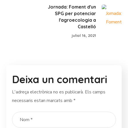
Jornada: Foment d'un
SPG per potenciar
l'agroecologia a
Castelló
juliol 16, 2021
Deixa un comentari
L'adreça electrònica no es publicarà.
Els camps
necessaris estan marcats amb
*