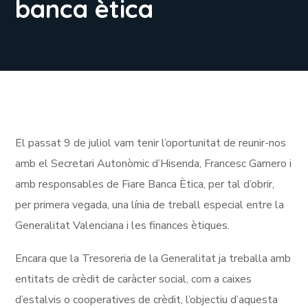
banca ètica
El passat 9 de juliol vam tenir l’oportunitat de reunir-nos
amb el Secretari Autonòmic d’Hisenda, Francesc Gamero i
amb responsables de Fiare Banca Ètica, per tal d’obrir,
per primera vegada, una línia de treball especial entre la
Generalitat Valenciana i les finances ètiques.
Encara que la Tresoreria de la Generalitat ja treballa amb
entitats de crèdit de caràcter social, com a caixes
d’estalvis o cooperatives de crèdit, l’objectiu d’aquesta