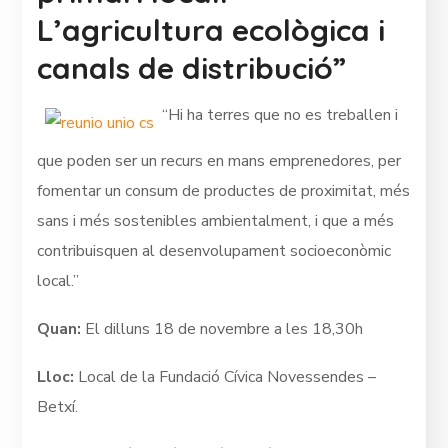
L’agricultura ecològica i
canals de distribució”
“Hi ha terres que no es treballen i
que poden ser un recurs en mans emprenedores, per
fomentar un consum de productes de proximitat, més
sans i més sostenibles ambientalment, i que a més
contribuisquen al desenvolupament socioeconòmic
local.”
Quan:
El dilluns 18 de novembre a les 18,30h
Lloc:
Local de la Fundació Cívica Novessendes –
Betxí.