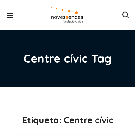
Centre cívic Tag
Etiqueta:
Centre cívic