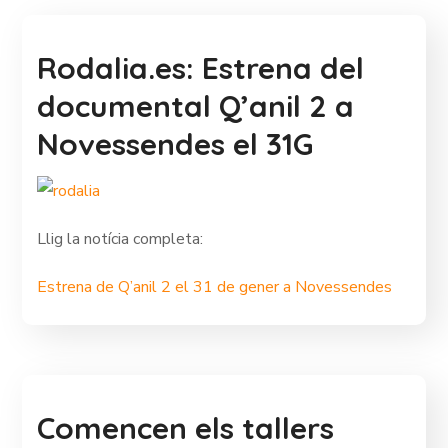
Rodalia.es: Estrena del
documental Q’anil 2 a
Novessendes el 31G
Llig la notícia completa:
Estrena de Q’anil 2 el 31 de gener a Novessendes
Comencen els tallers