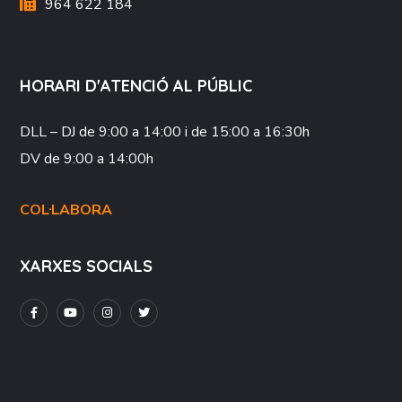
964 622 184
HORARI D'ATENCIÓ AL PÚBLIC
DLL – DJ
de 9:00 a 14:00 i de 15:00 a 16:30h
DV
de 9:00 a 14:00h
COL·LABORA
XARXES SOCIALS