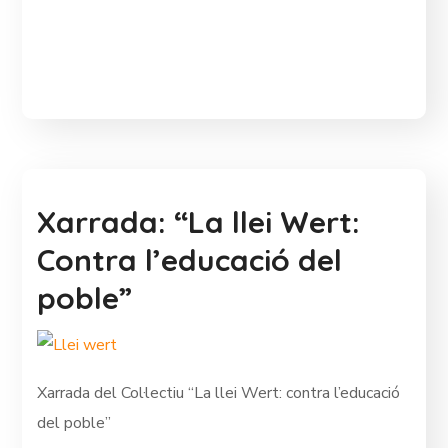
Xarrada: “La llei Wert:
Contra l’educació del
poble”
Xarrada del Col·lectiu “La llei Wert: contra l’educació
del poble”