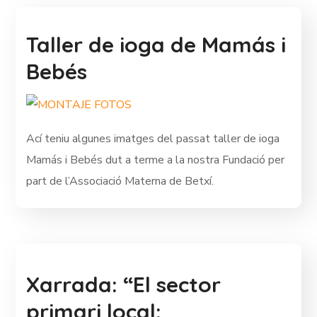
Taller de ioga de Mamás i
Bebés
Ací teniu algunes imatges del passat taller de ioga
Mamás i Bebés dut a terme a la nostra Fundació per
part de l’Associació Materna de Betxí.
Xarrada: “El sector
primari local: