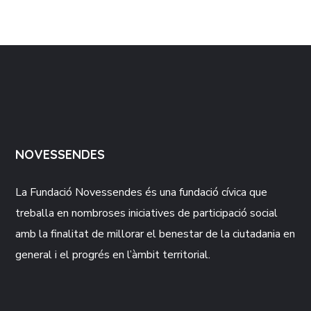
NOVESSENDES
La Fundació
Novessendes
és una fundació cívica que
treballa en nombroses iniciatives de participació social
amb la finalitat de millorar el benestar de la ciutadania en
general i el progrés en l’àmbit territorial.