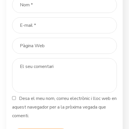
Desa el meu nom, correu electrònic i lloc web en
aquest navegador per a la pròxima vegada que
comenti.