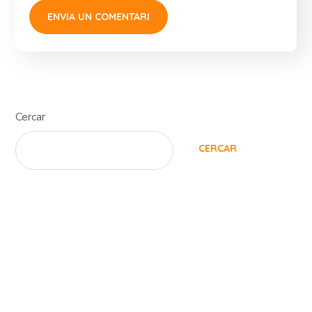
Cercar
CERCAR