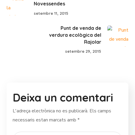
Novessendes
setembre 11, 2015
Punt de venda de
verdura ecològica del
Rajolar
setembre 29, 2015
Deixa un comentari
L'adreça electrònica no es publicarà.
Els camps
necessaris estan marcats amb
*