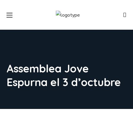
Assemblea Jove
Espurna el 3 d’octubre