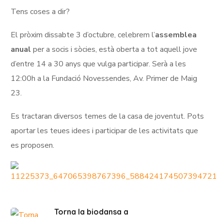
Tens coses a dir?
El pròxim dissabte 3 d’octubre, celebrem l’
assemblea
anual
per a socis i sòcies, està oberta a tot aquell jove
d’entre 14 a 30 anys que vulga participar. Serà a les
12:00h a la Fundació Novessendes, Av. Primer de Maig
23.
Es tractaran diversos temes de la casa de joventut. Pots
aportar les teues idees i participar de les activitats que
es proposen.
Torna la biodansa a