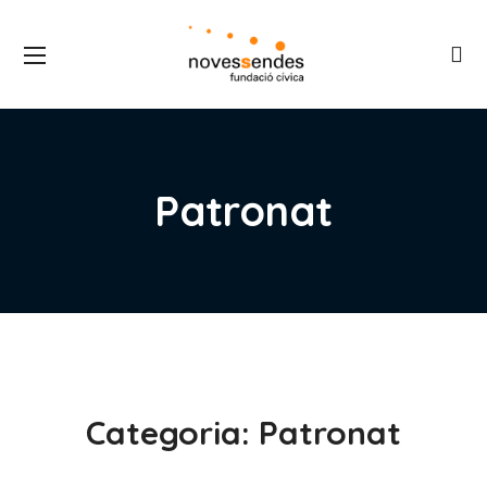
Patronat
Categoria:
Patronat