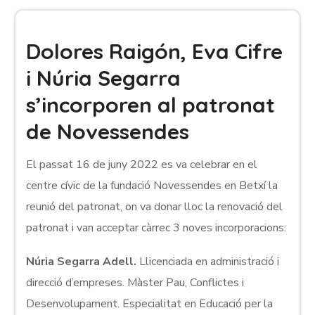
Dolores Raigón, Eva Cifre
i Núria Segarra
s’incorporen al patronat
de Novessendes
El passat 16 de juny 2022 es va celebrar en el
centre cívic de la fundació Novessendes en Betxí la
reunió del patronat, on va donar lloc la renovació del
patronat i van acceptar càrrec 3 noves incorporacions:
Núria Segarra Adell.
Llicenciada en administració i
direcció d’empreses. Màster Pau, Conflictes i
Desenvolupament. Especialitat en Educació per la