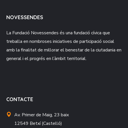
NOVESSENDES
La Fundació
Novessendes
és una fundació cívica que
treballa en nombroses iniciatives de participació social
amb la finalitat de millorar el benestar de la ciutadania en
general i el progrés en l’àmbit territorial.
CONTACTE
Av. Primer de Maig, 23 baix
12549 Betxí (Castelló)