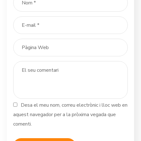
Desa el meu nom, correu electrònic i lloc web en
aquest navegador per a la pròxima vegada que
comenti.