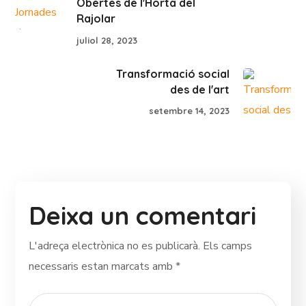
Obertes de l'Horta del
Rajolar
juliol 28, 2023
Transformació social
des de l'art
setembre 14, 2023
Deixa un comentari
L'adreça electrònica no es publicarà.
Els camps
necessaris estan marcats amb
*