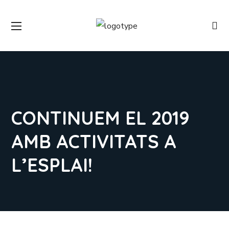
CONTINUEM EL 2019
AMB ACTIVITATS A
L’ESPLAI!