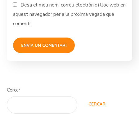
Desa el meu nom, correu electrònic i lloc web en
aquest navegador per a la pròxima vegada que
comenti.
Cercar
CERCAR