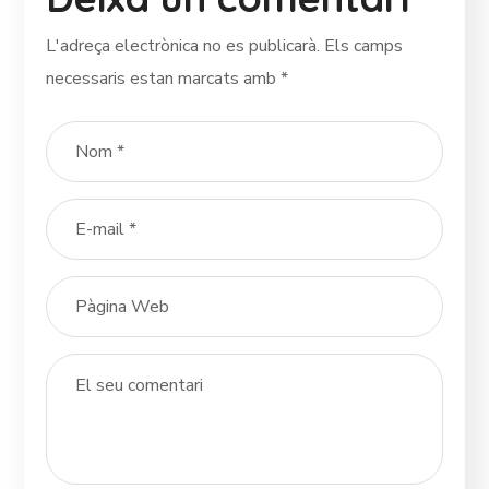
L'adreça electrònica no es publicarà.
Els camps
necessaris estan marcats amb
*