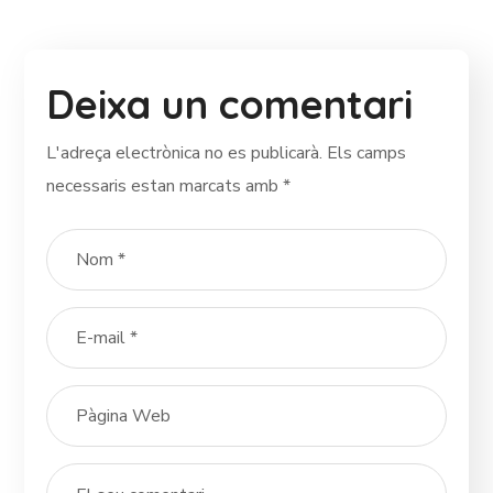
Deixa un comentari
L'adreça electrònica no es publicarà.
Els camps
necessaris estan marcats amb
*