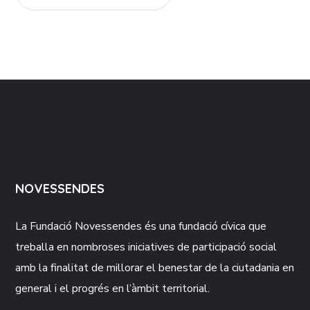
NOVESSENDES
La Fundació
Novessendes
és una fundació cívica que
treballa en nombroses iniciatives de participació social
amb la finalitat de millorar el benestar de la ciutadania en
general i el progrés en l’àmbit territorial.