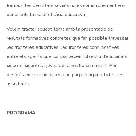
formals, les d’entitats socials no es comuniquen entre si
per assolir la major eficàcia educativa.
Volem tractar aquest tema amb la presentació de
realitats formatives concretes que fan possible travessar
les fronteres educatives, les fronteres comunicatives
entre els agents que comparteixen l’objectiu d’educar als
xiquets, xiquetes i joves de la nostra comunitat. Per
després encetar un diàleg que puga enriquir a totes les
assistents.
PROGRAMA