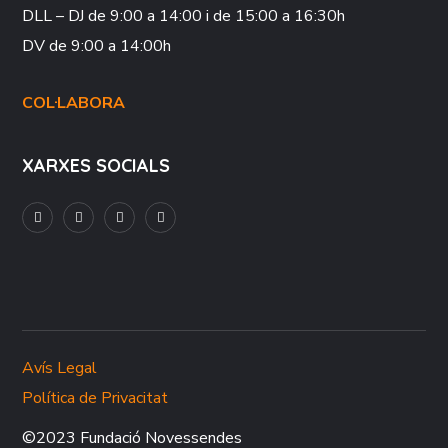
DLL – DJ
de 9:00 a 14:00 i de 15:00 a 16:30h
DV
de 9:00 a 14:00h
COL·LABORA
XARXES SOCIALS
Avís Legal
Política de Privacitat
©2023 Fundació Novessendes