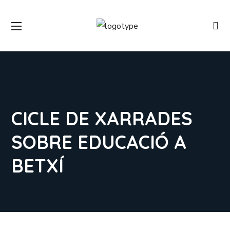
CICLE DE XARRADES
SOBRE EDUCACIÓ A
BETXÍ