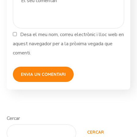
Desa el meu nom, correu electrònic i lloc web en
aquest navegador per a la pròxima vegada que
comenti.
Cercar
CERCAR