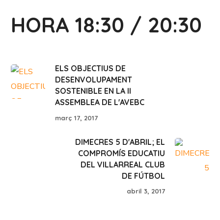
HORA 18:30 / 20:30
ELS OBJECTIUS DE
DESENVOLUPAMENT
SOSTENIBLE EN LA II
ASSEMBLEA DE L'AVEBC
març 17, 2017
DIMECRES 5 D'ABRIL; EL
COMPROMÍS EDUCATIU
DEL VILLARREAL CLUB
DE FÚTBOL
abril 3, 2017