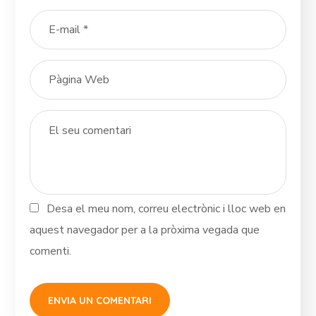
Desa el meu nom, correu electrònic i lloc web en
aquest navegador per a la pròxima vegada que
comenti.