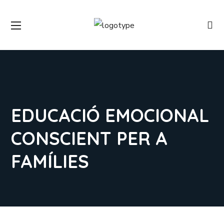
EDUCACIÓ EMOCIONAL
CONSCIENT PER A
FAMÍLIES