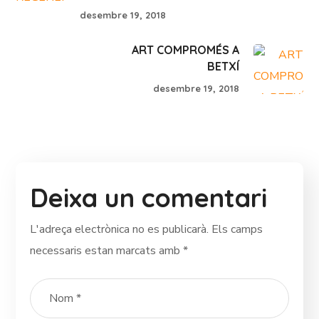
desembre 19, 2018
ART COMPROMÉS A
BETXÍ
desembre 19, 2018
Deixa un comentari
L'adreça electrònica no es publicarà.
Els camps
necessaris estan marcats amb
*