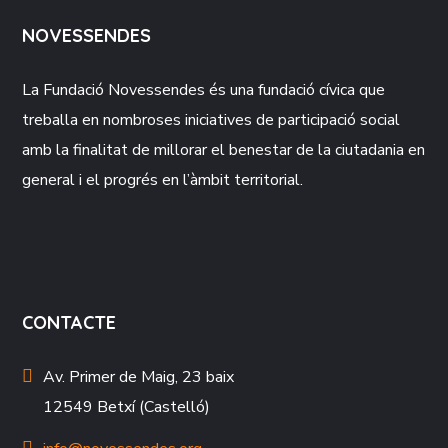
NOVESSENDES
La Fundació
Novessendes
és una fundació cívica que
treballa en nombroses iniciatives de participació social
amb la finalitat de millorar el benestar de la ciutadania en
general i el progrés en l’àmbit territorial.
CONTACTE
Av. Primer de Maig, 23 baix
12549 Betxí (Castelló)