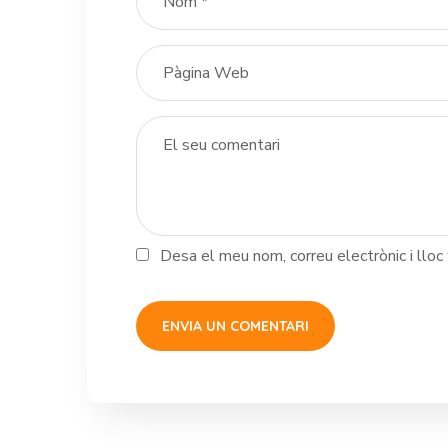
Desa el meu nom, correu electrònic i llo