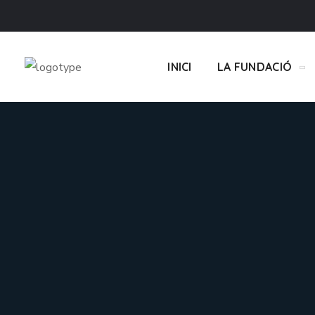
INICI
LA FUNDACIÓ