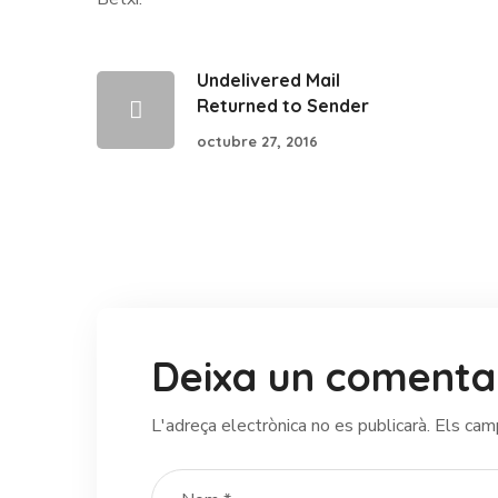
Undelivered Mail
Returned to Sender
octubre 27, 2016
Deixa un comenta
L'adreça electrònica no es publicarà.
Els cam