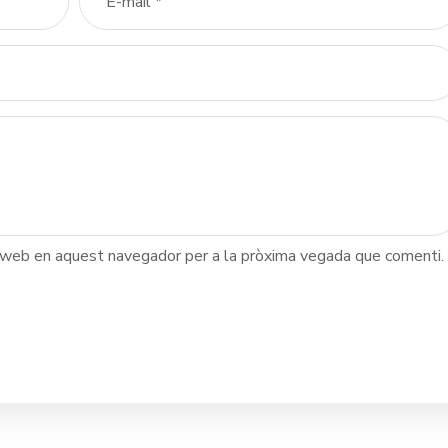
c web en aquest navegador per a la pròxima vegada que comenti.