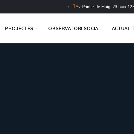
Av. Primer de Maig, 23 baix 125
PROJECTES
OBSERVATORI SOCIAL
ACTUALI