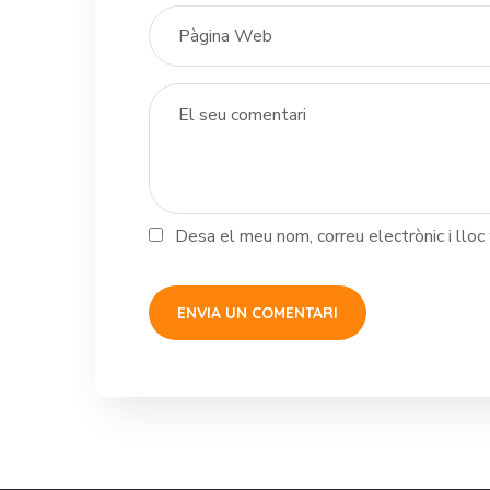
Desa el meu nom, correu electrònic i llo