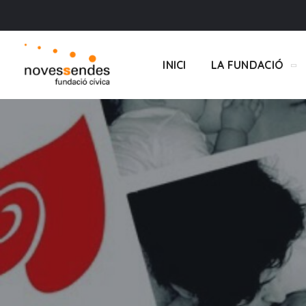
INICI
LA FUNDACIÓ