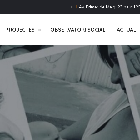
Av. Primer de Maig, 23 baix 125
PROJECTES
OBSERVATORI SOCIAL
ACTUALI