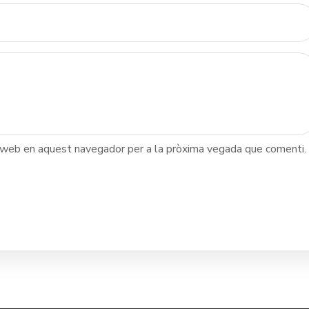
c web en aquest navegador per a la pròxima vegada que comenti.