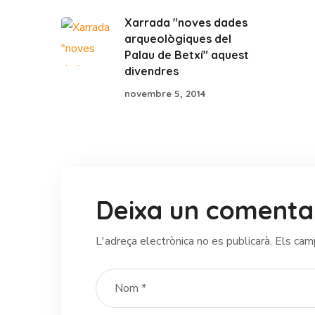
Xarrada "noves dades
arqueològiques del
Palau de Betxí" aquest
divendres
novembre 5, 2014
Deixa un comenta
L'adreça electrònica no es publicarà.
Els cam