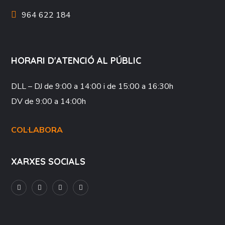
964 622 184
HORARI D'ATENCIÓ AL PÚBLIC
DLL – DJ
de 9:00 a 14:00 i de 15:00 a 16:30h
DV
de 9:00 a 14:00h
COL·LABORA
XARXES SOCIALS