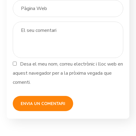
Desa el meu nom, correu electrònic i lloc web en
aquest navegador per a la pròxima vegada que
comenti.