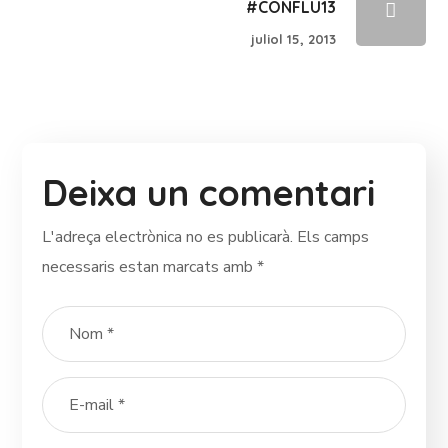
#CONFLU13
juliol 15, 2013
Deixa un comentari
L'adreça electrònica no es publicarà.
Els camps
necessaris estan marcats amb
*