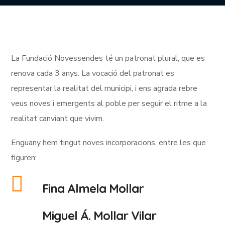
La Fundació Novessendes té un patronat plural, que es
renova cada 3 anys. La vocació del patronat es
representar la realitat del municipi, i ens agrada rebre
veus noves i emergents al poble per seguir el ritme a la
realitat canviant que vivim.
Enguany hem tingut noves incorporacions, entre les que
figuren:
Fina Almela Mollar
Miguel Á. Mollar Vilar