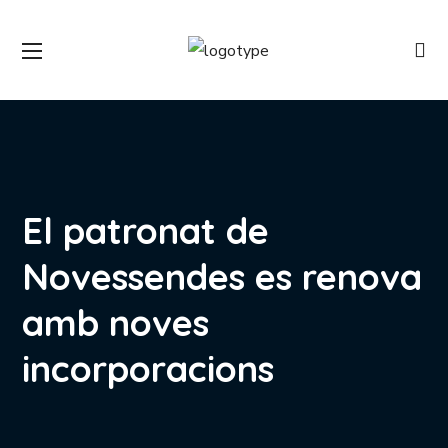
El patronat de
Novessendes es renova
amb noves
incorporacions