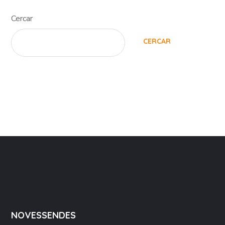
Cercar
CERCAR
NOVESSENDES