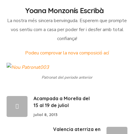
Yoana Monzonís Escribà
La nostra més sincera benvinguda. Esperem que prompte
vos sentiu com a casa per poder fer i desfer amb total
confiança!
Podeu comprovar la nova composició ací
Patronat del periode anterior
Acampada a Morella del
15 al 19 de juliol
juliol 8, 2013
Valencia aterriza en