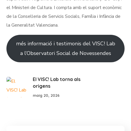
el Ministeri de Cultura. I compta amb el suport econòmic
de la Conselleria de Servicis Socials, Família i Infància de
la Generalitat Valenciana.
més informació i testimonis del VISC! Lab
a l’Observatori Social de Novessendes
El VISC! Lab torna als
origens
maig 20, 2026