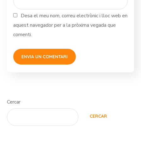
Desa el meu nom, correu electrònic i lloc web en
aquest navegador per a la pròxima vegada que
comenti.
Cercar
CERCAR