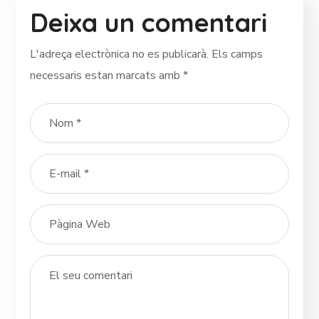
Deixa un comentari
L'adreça electrònica no es publicarà.
Els camps
necessaris estan marcats amb
*