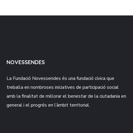
NOVESSENDES
La Fundació
Novessendes
és una fundació cívica que
treballa en nombroses iniciatives de participació social
amb la finalitat de millorar el benestar de la ciutadania en
general i el progrés en l’àmbit territorial.