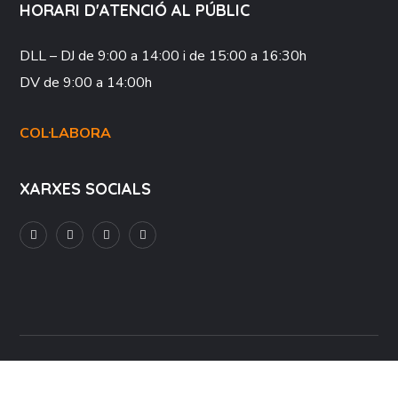
HORARI D'ATENCIÓ AL PÚBLIC
DLL – DJ
de 9:00 a 14:00 i de 15:00 a 16:30h
DV
de 9:00 a 14:00h
COL·LABORA
XARXES SOCIALS
Avís Legal
Política de Privacitat