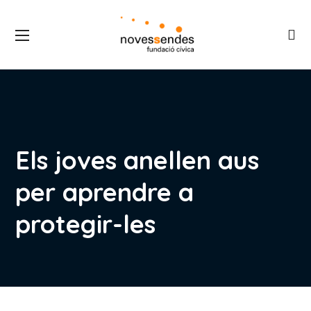
Els joves anellen aus
per aprendre a
protegir-les