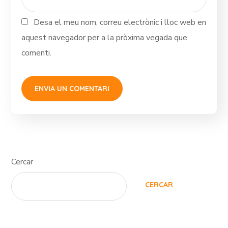
Desa el meu nom, correu electrònic i lloc web en
aquest navegador per a la pròxima vegada que
comenti.
Cercar
CERCAR