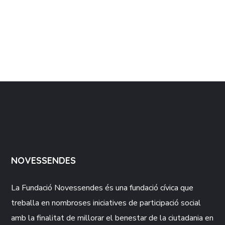
NOVESSENDES
La Fundació
Novessendes
és una fundació cívica que
treballa en nombroses iniciatives de participació social
amb la finalitat de millorar el benestar de la ciutadania en