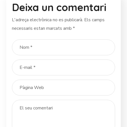
Deixa un comentari
L'adreça electrònica no es publicarà.
Els camps
necessaris estan marcats amb
*