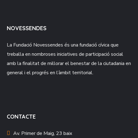
NOVESSENDES
La Fundació
Novessendes
és una fundació cívica que
treballa en nombroses iniciatives de participació social
amb la finalitat de millorar el benestar de la ciutadania en
general i el progrés en l’àmbit territorial.
CONTACTE
Av. Primer de Maig, 23 baix