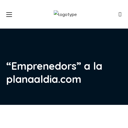
“Emprenedors” a la
planaaldia.com