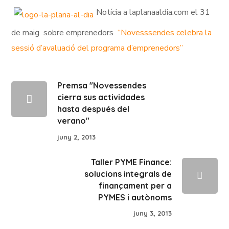
Notícia a laplanaaldia.com el 31
de maig sobre emprenedors
“Novesssendes celebra la
sessió d’avaluació del programa d’emprenedors”
Premsa "Novessendes
cierra sus actividades
hasta después del
verano"
juny 2, 2013
Taller PYME Finance:
solucions integrals de
finançament per a
PYMES i autònoms
juny 3, 2013