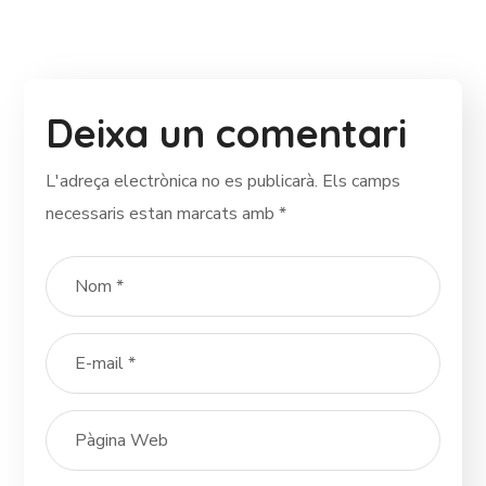
Deixa un comentari
L'adreça electrònica no es publicarà.
Els camps
necessaris estan marcats amb
*