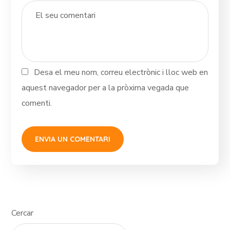
Desa el meu nom, correu electrònic i lloc web en
aquest navegador per a la pròxima vegada que
comenti.
Cercar