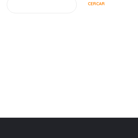
CERCAR