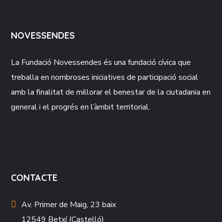
NOVESSENDES
La Fundació
Novessendes
és una fundació cívica que
treballa en nombroses iniciatives de participació social
amb la finalitat de millorar el benestar de la ciutadania en
general i el progrés en l’àmbit territorial.
CONTACTE
Av. Primer de Maig, 23 baix
12549 Betxí (Castelló)