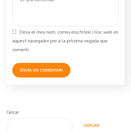
Desa el meu nom, correu electrònic i lloc web en
aquest navegador per a la pròxima vegada que
comenti.
Cercar
CERCAR