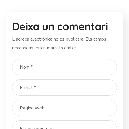
Deixa un comentari
L'adreça electrònica no es publicarà.
Els camps
necessaris estan marcats amb
*