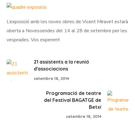
L’exposició amb les noves obres de Vicent Miravet estarà
oberta a Novessendes del 14 al 28 de setembre per les
vesprades. Vos esperem!
21 assistents a la reunió
d'associacions
setembre 18, 2014
Programació de teatre
del Festival BAGATGE de
Betxí
setembre 18, 2014