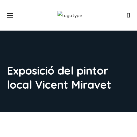
Exposició del pintor
local Vicent Miravet