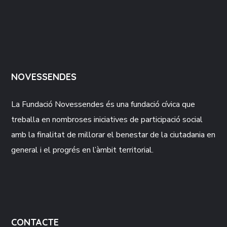
NOVESSENDES
La Fundació
Novessendes
és una fundació cívica que
treballa en nombroses iniciatives de participació social
amb la finalitat de millorar el benestar de la ciutadania en
general i el progrés en l’àmbit territorial.
CONTACTE