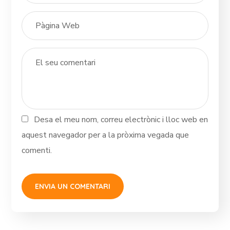
Desa el meu nom, correu electrònic i lloc web en
aquest navegador per a la pròxima vegada que
comenti.