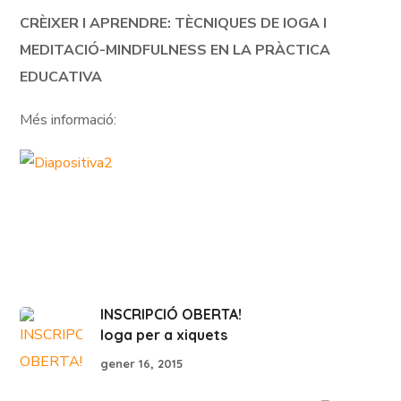
CRÈIXER I APRENDRE: TÈCNIQUES DE IOGA I
MEDITACIÓ-MINDFULNESS EN LA PRÀCTICA
EDUCATIVA
Més informació:
INSCRIPCIÓ OBERTA!
Ioga per a xiquets
gener 16, 2015