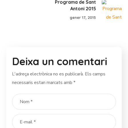
Programa de Sant
Antoni 2015
gener 17, 2015
Deixa un comentari
L'adreça electrònica no es publicarà.
Els camps
necessaris estan marcats amb
*