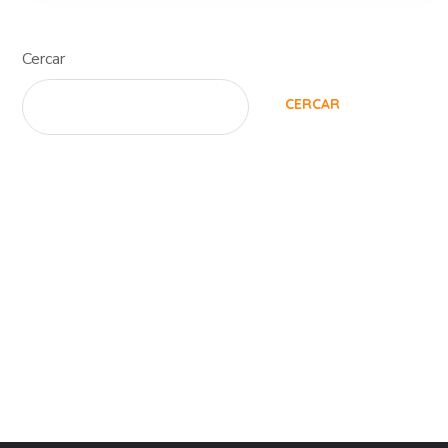
Cercar
CERCAR