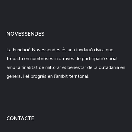
NOVESSENDES
La Fundació
Novessendes
és una fundació cívica que
treballa en nombroses iniciatives de participació social
amb la finalitat de millorar el benestar de la ciutadania en
general i el progrés en l’àmbit territorial.
CONTACTE