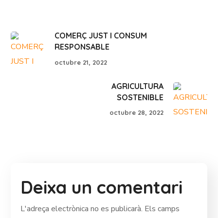
COMERÇ JUST I CONSUM
RESPONSABLE
octubre 21, 2022
AGRICULTURA
SOSTENIBLE
octubre 28, 2022
Deixa un comentari
L'adreça electrònica no es publicarà.
Els camps