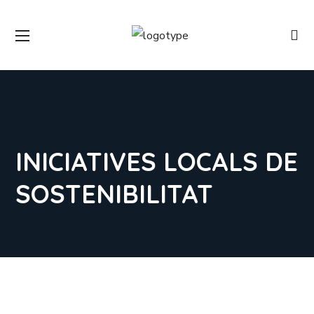
INICIATIVES LOCALS DE
SOSTENIBILITAT