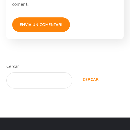
comenti.
Cercar
CERCAR