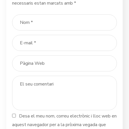
necessaris estan marcats amb
*
Desa el meu nom, correu electrònic i lloc web en
aquest navegador per a la pròxima vegada que