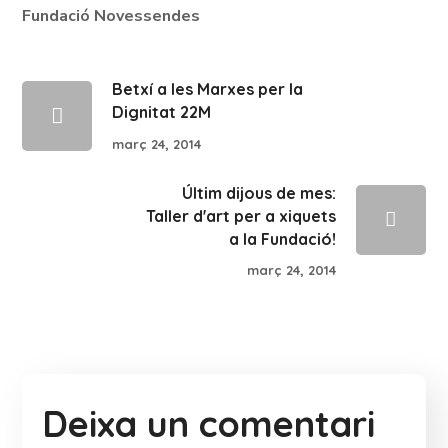
Fundació Novessendes
Betxí a les Marxes per la
Dignitat 22M
març 24, 2014
Últim dijous de mes:
Taller d'art per a xiquets
a la Fundació!
març 24, 2014
Deixa un comentari