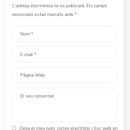
L'adreça electrònica no es publicarà.
Els camps
necessaris estan marcats amb
*
Desa el meu nom, correu electrònic i lloc web en