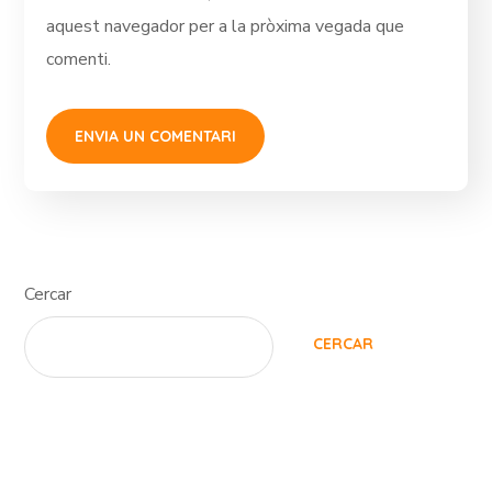
aquest navegador per a la pròxima vegada que
comenti.
Cercar
CERCAR