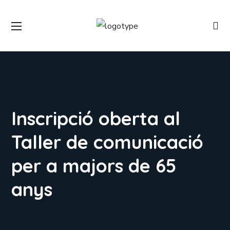
Inscripció oberta al
Taller de comunicació
per a majors de 65
anys