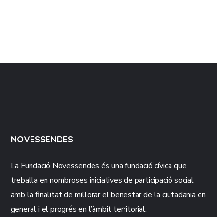
NOVESSENDES
La Fundació
Novessendes
és una fundació cívica que
treballa en nombroses iniciatives de participació social
amb la finalitat de millorar el benestar de la ciutadania en
general i el progrés en l’àmbit territorial.