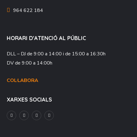
964 622 184
HORARI D'ATENCIÓ AL PÚBLIC
DLL – DJ
de 9:00 a 14:00 i de 15:00 a 16:30h
DV
de 9:00 a 14:00h
COL·LABORA
XARXES SOCIALS