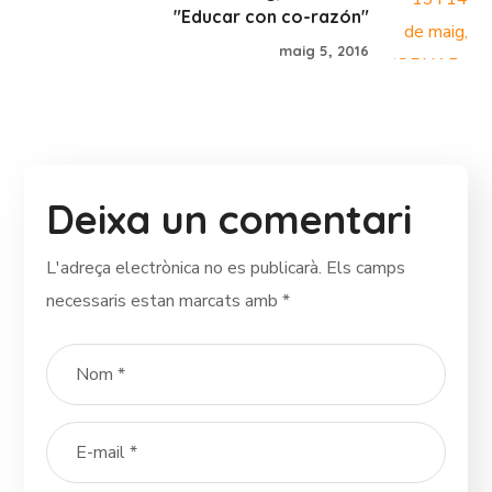
"Educar con co-razón"
maig 5, 2016
Deixa un comentari
L'adreça electrònica no es publicarà.
Els camps
necessaris estan marcats amb
*