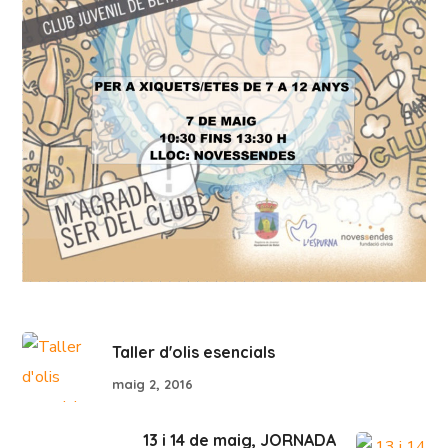
Taller d'olis esencials
maig 2, 2016
13 i 14 de maig, JORNADA