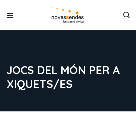
JOCS DEL MÓN PER A
XIQUETS/ES