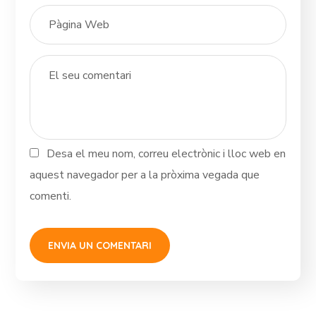
Desa el meu nom, correu electrònic i lloc web en
aquest navegador per a la pròxima vegada que
comenti.