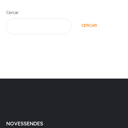
Cercar
CERCAR
NOVESSENDES