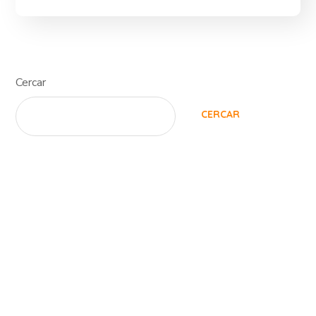
Cercar
CERCAR