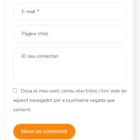
Desa el meu nom, correu electrònic i lloc web en
aquest navegador per a la pròxima vegada que
comenti.