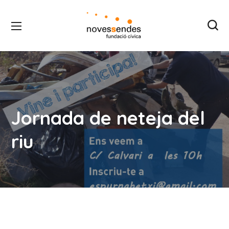
Jornada de neteja del
riu