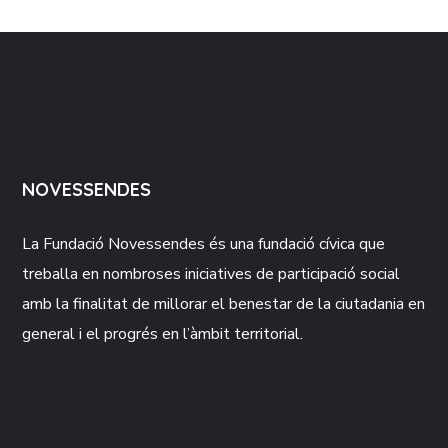
NOVESSENDES
La Fundació
Novessendes
és una fundació cívica que
treballa en nombroses iniciatives de participació social
amb la finalitat de millorar el benestar de la ciutadania en
general i el progrés en l’àmbit territorial.