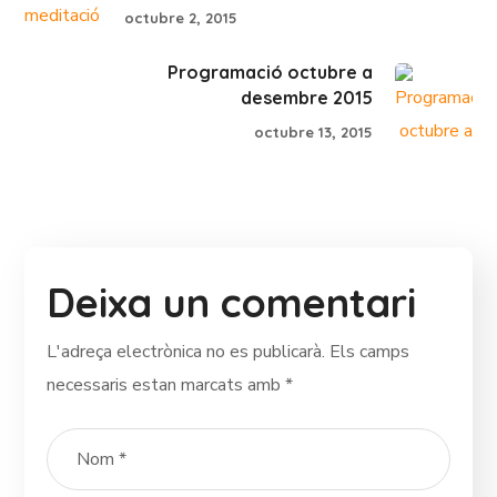
octubre 2, 2015
Programació octubre a
desembre 2015
octubre 13, 2015
Deixa un comentari
L'adreça electrònica no es publicarà.
Els camps
necessaris estan marcats amb
*