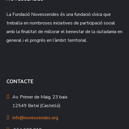
La Fundació
Novessendes
és una fundació cívica que
treballa en nombroses iniciatives de participació social
amb la finalitat de millorar el benestar de la ciutadania en
general i el progrés en l’àmbit territorial.
CONTACTE
Av. Primer de Maig, 23 baix
12549 Betxí (Castelló)
info@novessendes.org