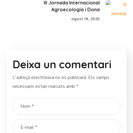
III Jornada Internacional
Agroecologia i Dona
agost 18, 2025
Deixa un comentari
L'adreça electrònica no es publicarà.
Els camps
necessaris estan marcats amb
*