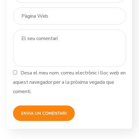
Desa el meu nom, correu electrònic i lloc web en
aquest navegador per a la pròxima vegada que
comenti.