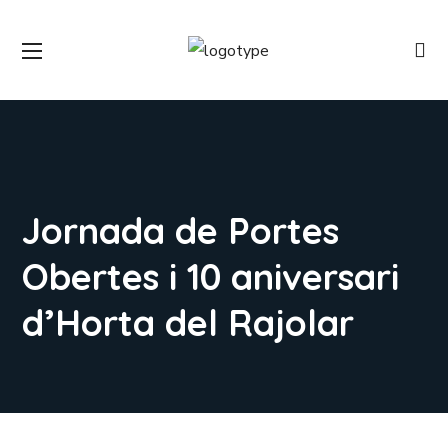
Jornada de Portes
Obertes i 10 aniversari
d’Horta del Rajolar