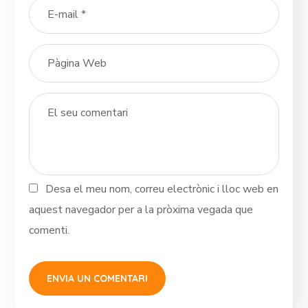
Desa el meu nom, correu electrònic i lloc web en
aquest navegador per a la pròxima vegada que
comenti.