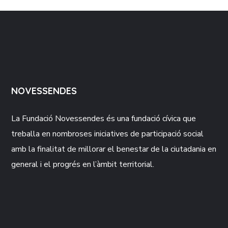
NOVESSENDES
La Fundació
Novessendes
és una fundació cívica que
treballa en nombroses iniciatives de participació social
amb la finalitat de millorar el benestar de la ciutadania en
general i el progrés en l’àmbit territorial.