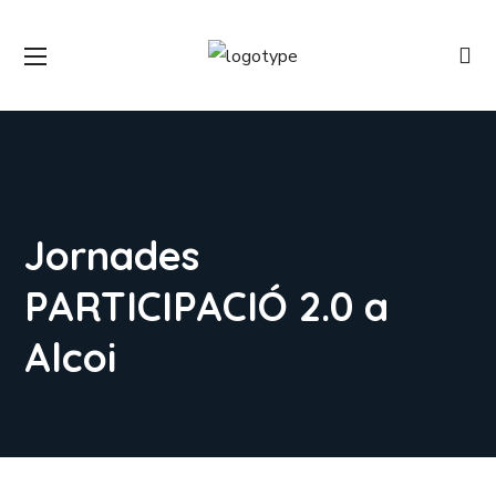
Jornades
PARTICIPACIÓ 2.0 a
Alcoi