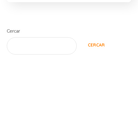
Cercar
CERCAR