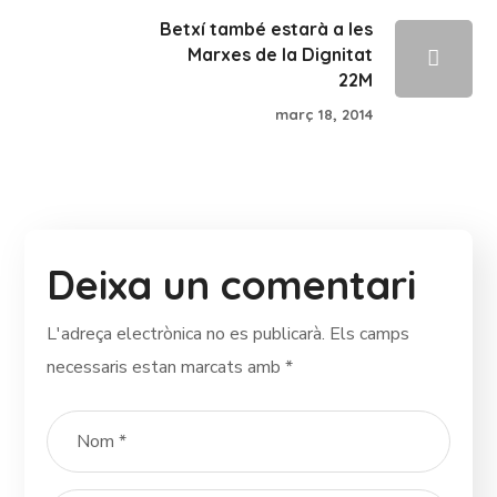
Betxí també estarà a les
Marxes de la Dignitat
22M
març 18, 2014
Deixa un comentari
L'adreça electrònica no es publicarà.
Els camps
necessaris estan marcats amb
*