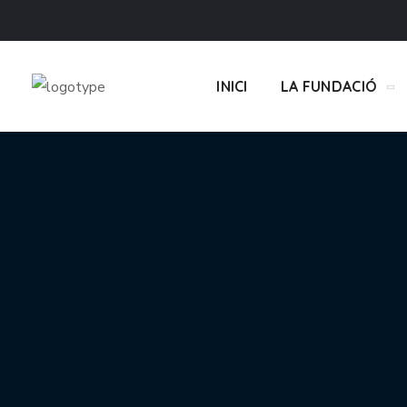
INICI
LA FUNDACIÓ