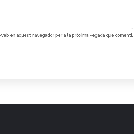
c web en aquest navegador per a la pròxima vegada que comenti.