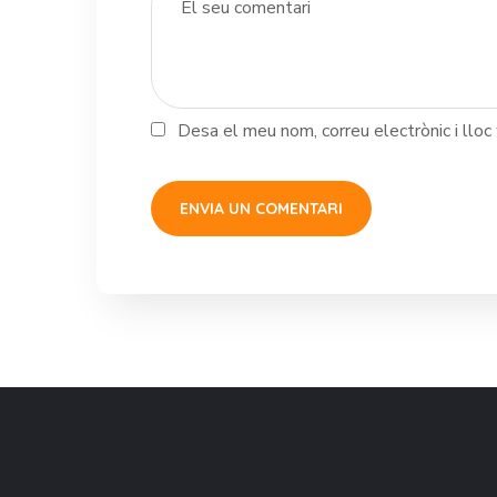
Desa el meu nom, correu electrònic i llo