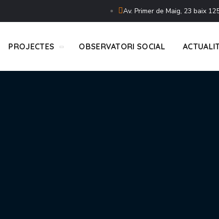
Av. Primer de Maig, 23 baix 125
PROJECTES
OBSERVATORI SOCIAL
ACTUALI